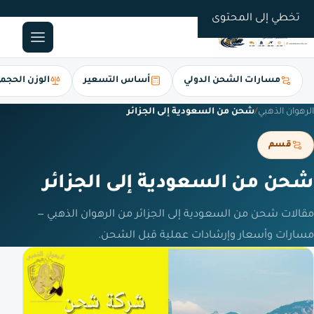
0561247112
تخطي إلى المحتوى
مسارات الشحن الدولي
أساس التسعير
الوزن الحجم
الرهوان الذهبي
/
شحن من السعودية إلى الجزائر
قسم
شحن من السعودية إلى الجزائر
مقالات شحن من السعودية إلى الجزائر من الرهوان الذهبي —
مسارات وأسعار وإرشادات عملية قبل الشحن.