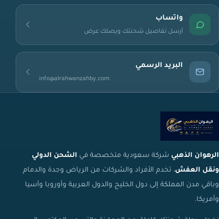
واتساب
أرسل تفاصيل شحنتك ويصلك عرض
البريد الرسمي
info@alrahwanzahby.com
الرهوان الذهبي
شركة سعودية متخصصة في
الشحن الدولي
ونقل العفش
، تخدم الأفراد والشركات من الرياض وجدة والدمام
وباقي مدن المملكة إلى دول الخليج والدول العربية وأوروبا وآسيا
وأمريكا.