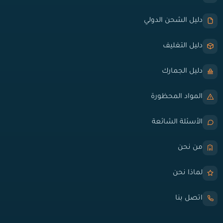
دليل الشحن الدولي
دليل التغليف
دليل الجمارك
المواد المحظورة
الأسئلة الشائعة
من نحن
لماذا نحن
اتصل بنا