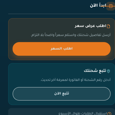
ابدأ الآن
اطلب عرض سعر
أرسل تفاصيل شحنتك واستلم سعراً واضحاً بلا التزام.
اطلب السعر
تتبع شحنتك
أدخل رقم الشحنة أو الفاتورة لمعرفة آخر تحديث.
تتبع الآن
استقبال الطلبات طوال الأسبوع