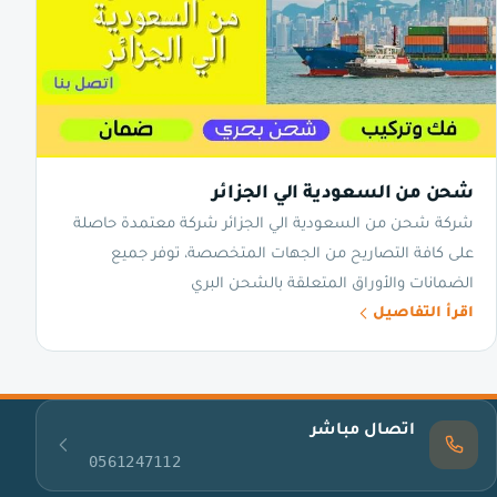
شحن من السعودية الي الجزائر
شركة شحن من السعودية الي الجزائر شركة معتمدة حاصلة
على كافة التصاريح من الجهات المتخصصة، توفر جميع
الضمانات والأوراق المتعلقة بالشحن البري
اقرأ التفاصيل
اتصال مباشر
0561247112