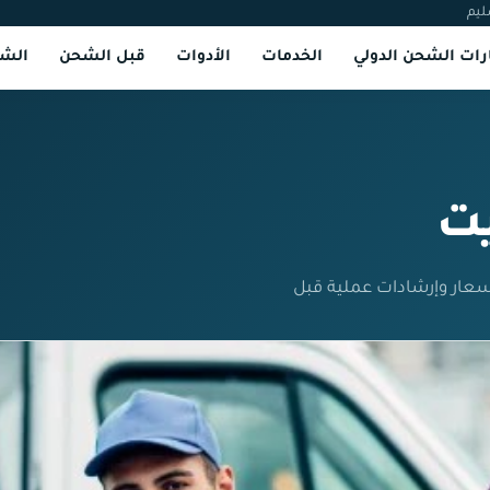
ليم
ات الشحن الدولي
الخدمات
الأدوات
قبل الشحن
الشر
يت
سعار وإرشادات عملية قبل