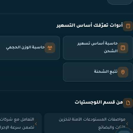
أدوات تعرّفك أساس التسعير
حاسبة أساس تسعير
حاسبة الوزن الحجمي
الشحن
تتبع الشحنة
من قسم اللوجستيات
مواصفات المستودعات الآمنة لتخزين
التعامل مع شركات 
الأثاث والبضائع
تضمن سرعة الإجرا