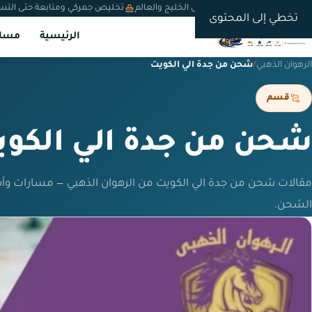
شحن دولي من السعودية إلى الخليج والعالم
تخليص جمركي ومتابعة حتى التس
تخطي إلى المحتوى
الرئيسية
مسار
الرهوان الذهبي
/
شحن من جدة الي الكويت
قسم
شحن من جدة الي الكو
مقالات شحن من جدة الي الكويت من الرهوان الذهبي — مسارات وأ
الشحن.