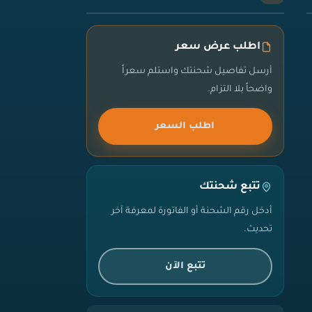
اطلب عرض سعر
أرسل تفاصيل شحنتك واستلم سعراً
واضحاً بلا التزام.
اطلب السعر
تتبع شحنتك
أدخل رقم الشحنة أو الفاتورة لمعرفة آخر
تحديث.
تتبع الآن