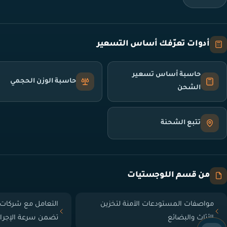
أدوات تعرّفك أساس التسعير
حاسبة أساس تسعير
حاسبة الوزن الحجمي
الشحن
تتبع الشحنة
من قسم اللوجستيات
مواصفات المستودعات الآمنة لتخزين
التعامل مع شركات 
الأثاث والبضائع
تضمن سرعة الإجرا