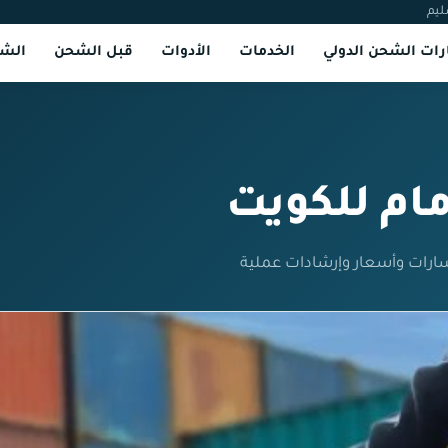
ليم
ات الشحن الدولي
الخدمات
الأدوات
قبل الشحن
الشر
ام للكويت
ارات وأسعار وإرشادات عملية