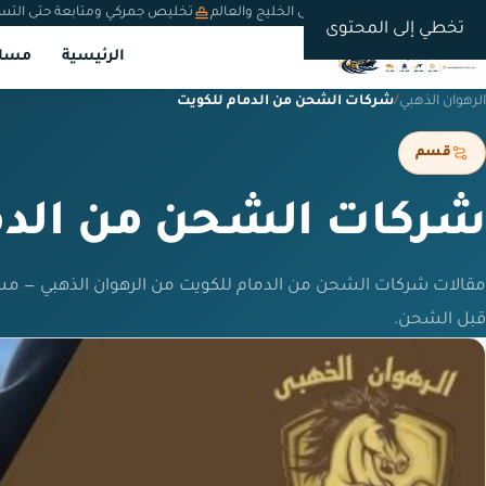
شحن دولي من السعودية إلى الخليج والعالم
تخليص جمركي ومتابعة حتى التس
تخطي إلى المحتوى
الرئيسية
مسار
الرهوان الذهبي
/
شركات الشحن من الدمام للكويت
قسم
شركات الشحن من الدم
مقالات شركات الشحن من الدمام للكويت من الرهوان الذهبي — مس
قبل الشحن.