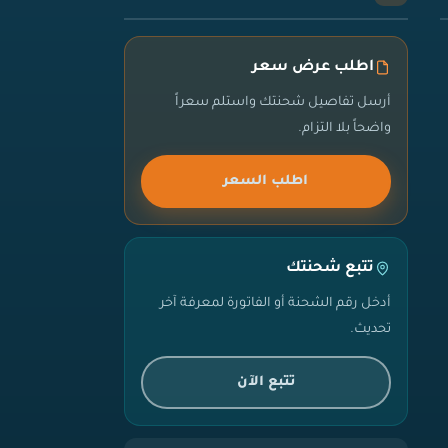
اطلب عرض سعر
أرسل تفاصيل شحنتك واستلم سعراً
واضحاً بلا التزام.
اطلب السعر
تتبع شحنتك
أدخل رقم الشحنة أو الفاتورة لمعرفة آخر
تحديث.
تتبع الآن