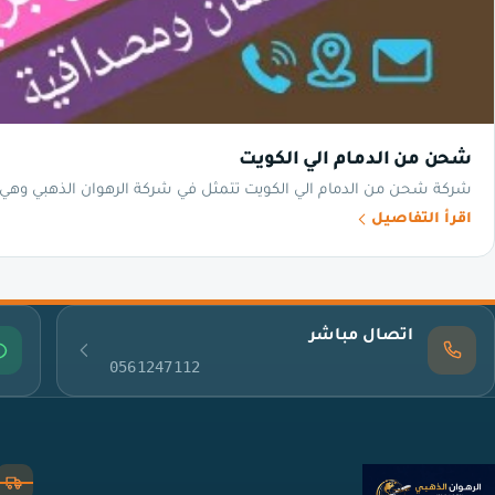
شحن من الدمام الي الكويت
شركة شحن من الدمام الي الكويت تتمثل في شركة الرهوان الذهبي وهي ال
اقرأ التفاصيل
اتصال مباشر
0561247112