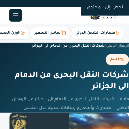
0561247112
تخطي إلى المحتوى
مسارات الشحن الدولي
أساس التسعير
الوزن الحجم
الرهوان الذهبي
/
شركات النقل البحرى من الدمام الى الجزائر
قسم
شركات النقل البحرى من الدمام
الى الجزائر
مقالات شركات النقل البحرى من الدمام الى الجزائر من الرهوان
الذهبي — مسارات وأسعار وإرشادات عملية قبل الشحن.