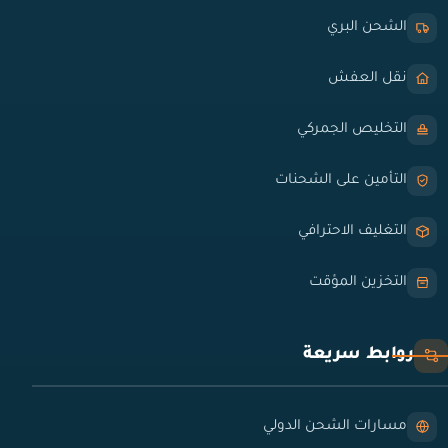
الشحن البري
نقل العفش
التخليص الجمركي
التأمين على الشحنات
التغليف الاحترافي
التخزين المؤقت
روابط سريعة
مسارات الشحن الدولي