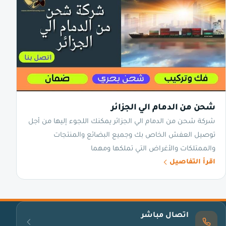
شحن من الدمام الي الجزائر
شركة شحن من الدمام الي الجزائر يمكنك اللجوء إليها من أجل
توصيل العفش الخاص بك وجميع البضائع والمنتجات
والممتلكات والأغراض التي تملكها ومهما
اقرأ التفاصيل
اتصال مباشر