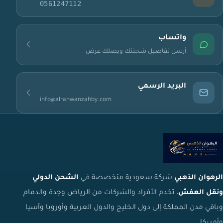
0561247112
واتساب
أرسل تفاصيل شحنتك ويصلك عرض
البريد الرسمي
info@alrahwanzahby.com
الرهوان الذهبي
شركة سعودية متخصصة في
الشحن الدولي
ونقل العفش
، تخدم الأفراد والشركات من الرياض وجدة والدمام
وباقي مدن المملكة إلى دول الخليج والدول العربية وأوروبا وآسيا
وأمريكا.