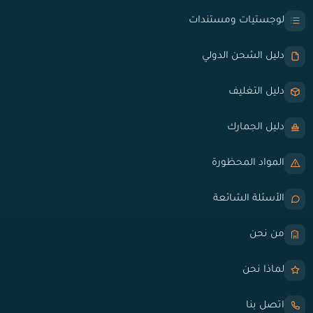
لوجستيات ومستندات
دليل الشحن الدولي
دليل التغليف
دليل الجمارك
المواد المحظورة
الأسئلة الشائعة
من نحن
لماذا نحن
اتصل بنا