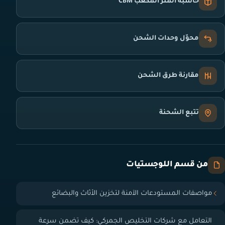
حاسبة المتر المكعب CBM
محوّل وحدات الشحن
مقارنة طرق الشحن
تتبع الشحنة
من قسم اللوجستيات
مواصفات المستودعات الآمنة لتخزين الأثاث والبضائع
التعامل مع شركات التخليص الجمركي: كيف تضمن سرعة