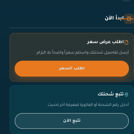
ابدأ الآن
اطلب عرض سعر
أرسل تفاصيل شحنتك واستلم سعراً واضحاً بلا التزام.
اطلب السعر
تتبع شحنتك
أدخل رقم الشحنة أو الفاتورة لمعرفة آخر تحديث.
تتبع الآن