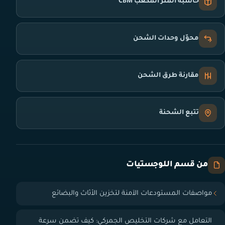
حاسبة المتر المكعب CBM
محوّل وحدات الشحن
مقارنة طرق الشحن
تتبع الشحنة
من قسم اللوجستيات
مواصفات المستودعات الآمنة لتخزين الأثاث والبضائع
التعامل مع شركات التخليص الجمركي: كيف تضمن سرعة