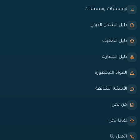
لوجستيات ومستندات
دليل الشحن الدولي
دليل التغليف
دليل الجمارك
المواد المحظورة
الأسئلة الشائعة
من نحن
لماذا نحن
اتصل بنا