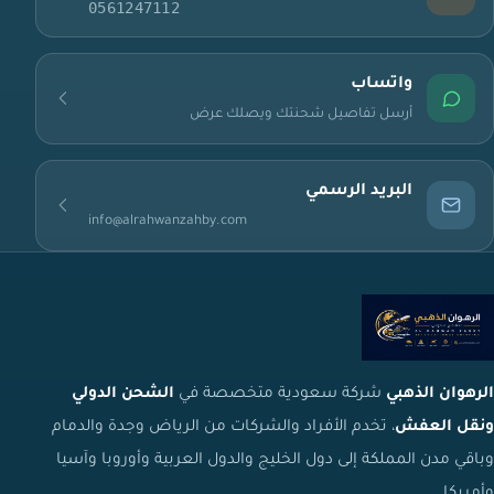
0561247112
واتساب
أرسل تفاصيل شحنتك ويصلك عرض
البريد الرسمي
info@alrahwanzahby.com
الرهوان الذهبي
شركة سعودية متخصصة في
الشحن الدولي
ونقل العفش
، تخدم الأفراد والشركات من الرياض وجدة والدمام
وباقي مدن المملكة إلى دول الخليج والدول العربية وأوروبا وآسيا
وأمريكا.