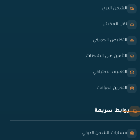
الشحن البري
نقل العفش
التخليص الجمركي
التأمين على الشحنات
التغليف الاحترافي
التخزين المؤقت
روابط سريعة
مسارات الشحن الدولي