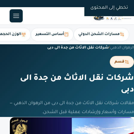
0561247112
تخطي إلى المحتوى
مسارات الشحن الدولي
أساس التسعير
الوزن الحجم
الرهوان الذهبي
/
شركات نقل الاثاث من جدة الى دبى
قسم
شركات نقل الاثاث من جدة الى
دبى
مقالات شركات نقل الاثاث من جدة الى دبى من الرهوان الذهبي —
مسارات وأسعار وإرشادات عملية قبل الشحن.