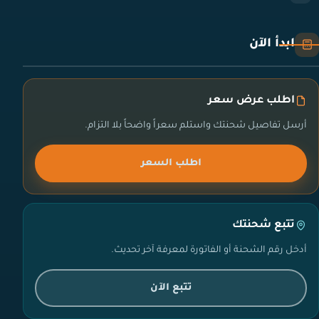
ابدأ الآن
اطلب عرض سعر
أرسل تفاصيل شحنتك واستلم سعراً واضحاً بلا التزام.
اطلب السعر
تتبع شحنتك
أدخل رقم الشحنة أو الفاتورة لمعرفة آخر تحديث.
تتبع الآن