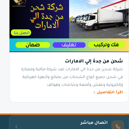
شحن من جدة إلي الامارات
شركة شحن من جدة الي الامارات تعد شركة مثالية وممتازة
في شحن جميع أنواع الشحنات من بضائع وأجهزة كهربائية
وإلكترونية وعفش وأمتعة وشاشات وهواتف
اقرأ التفاصيل
اتصال مباشر