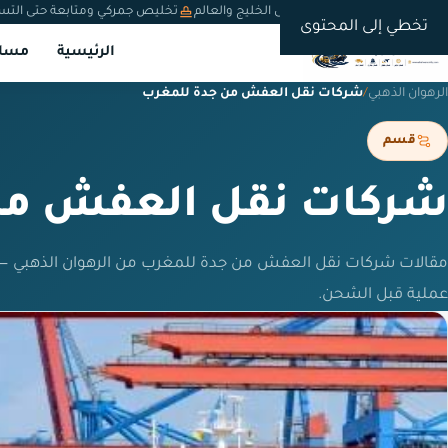
شحن دولي من السعودية إلى الخليج والعالم
تخليص جمركي ومتابعة حتى التس
تخطي إلى المحتوى
الرئيسية
مسار
الرهوان الذهبي
/
شركات نقل العفش من جدة للمغرب
قسم
شركات نقل العفش من
مقالات شركات نقل العفش من جدة للمغرب من الرهوان الذهبي —
عملية قبل الشحن.