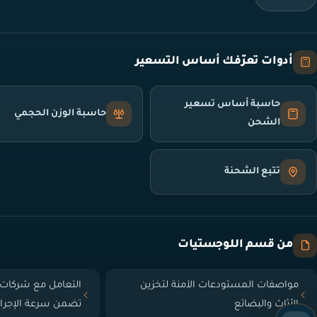
أدوات تعرّفك أساس التسعير
حاسبة أساس تسعير
حاسبة الوزن الحجمي
الشحن
تتبع الشحنة
من قسم اللوجستيات
مواصفات المستودعات الآمنة لتخزين
التعامل مع شركات 
الأثاث والبضائع
تضمن سرعة الإجرا