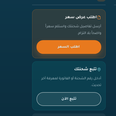
اطلب عرض سعر
أرسل تفاصيل شحنتك واستلم سعراً
واضحاً بلا التزام.
اطلب السعر
تتبع شحنتك
أدخل رقم الشحنة أو الفاتورة لمعرفة آخر
تحديث.
تتبع الآن