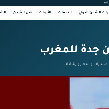
ليم
ات الشحن الدولي
الخدمات
الأدوات
قبل الشحن
الشر
 جدة للمغرب
 مسارات وأسعار وإرشادات