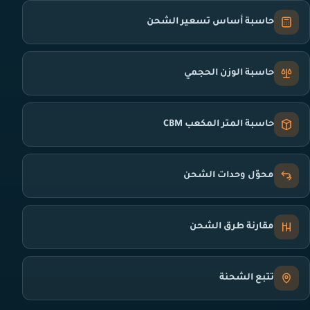
حاسبة أساس تسعير الشحن
حاسبة الوزن الحجمي
حاسبة المتر المكعب CBM
محوّل وحدات الشحن
مقارنة طرق الشحن
تتبع الشحنة