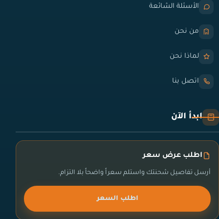
الأسئلة الشائعة
من نحن
لماذا نحن
اتصل بنا
ابدأ الآن
اطلب عرض سعر
أرسل تفاصيل شحنتك واستلم سعراً واضحاً بلا التزام.
اطلب السعر