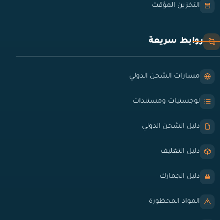
التخزين المؤقت
روابط سريعة
مسارات الشحن الدولي
لوجستيات ومستندات
دليل الشحن الدولي
دليل التغليف
دليل الجمارك
المواد المحظورة