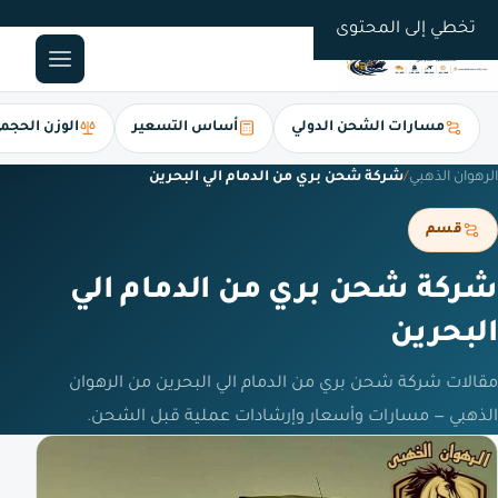
0561247112
تخطي إلى المحتوى
مسارات الشحن الدولي
أساس التسعير
الوزن الحجم
الرهوان الذهبي
/
شركة شحن بري من الدمام الي البحرين
قسم
شركة شحن بري من الدمام الي
البحرين
مقالات شركة شحن بري من الدمام الي البحرين من الرهوان
الذهبي — مسارات وأسعار وإرشادات عملية قبل الشحن.