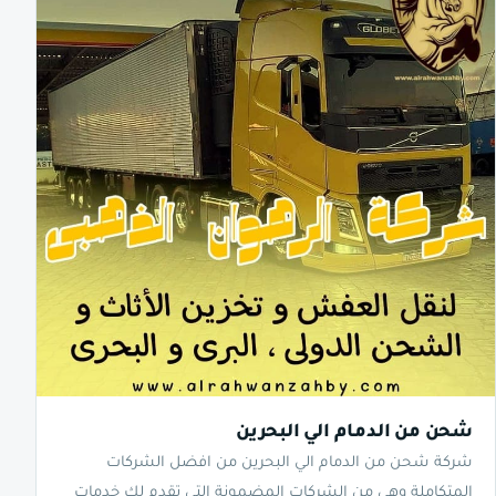
شحن من الدمام الي البحرين
شركة شحن من الدمام الي البحرين من افضل الشركات
المتكاملة وهي من الشركات المضمونة التي تقدم لك خدمات