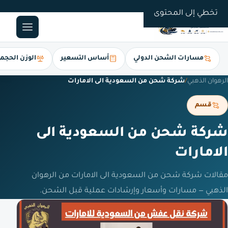
0561247112
تخطي إلى المحتوى
مسارات الشحن الدولي
أساس التسعير
الوزن الحجم
الرهوان الذهبي
/
شركة شحن من السعودية الى الامارات
قسم
شركة شحن من السعودية الى
الامارات
مقالات شركة شحن من السعودية الى الامارات من الرهوان
الذهبي — مسارات وأسعار وإرشادات عملية قبل الشحن.