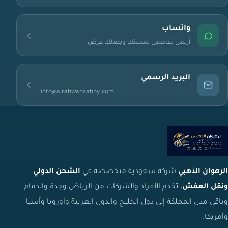
واتساب
أرسل تفاصيل شحنتك ويصلك عرض
البريد الرسمي
info@alrahwanzahby.com
الرهوان الذهبي
شركة سعودية متخصصة في
الشحن الدولي
ونقل العفش
، تخدم الأفراد والشركات من الرياض وجدة والدمام
وباقي مدن المملكة إلى دول الخليج والدول العربية وأوروبا وآسيا
وأمريكا.