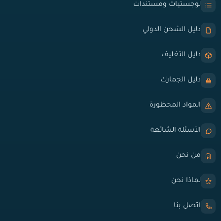
لوجستيات ومستندات
دليل الشحن الدولي
دليل التغليف
دليل الجمارك
المواد المحظورة
الأسئلة الشائعة
من نحن
لماذا نحن
اتصل بنا