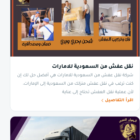
نقل عفش من السعودية للامارات
شركة نقل عفش من السعودية للامارات هي أفضل حل لك إن
كنت ترغب في نقل عفش منزلك من السعودية إلى الإمارات،
لأن عملية نقل العفش تحتاج إلى عناية
اقرأ التفاصيل