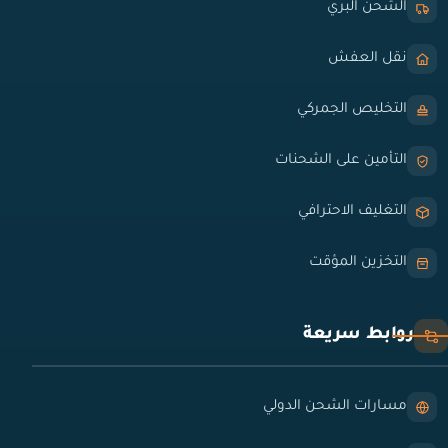
الشحن البري
نقل العفش
التخليص الجمركي
التأمين على الشحنات
التغليف الاحترافي
التخزين المؤقت
روابط سريعة
مسارات الشحن الدولي