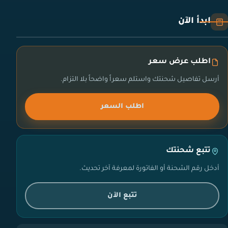
ابدأ الآن
اطلب عرض سعر
أرسل تفاصيل شحنتك واستلم سعراً واضحاً بلا التزام.
اطلب السعر
تتبع شحنتك
أدخل رقم الشحنة أو الفاتورة لمعرفة آخر تحديث.
تتبع الآن