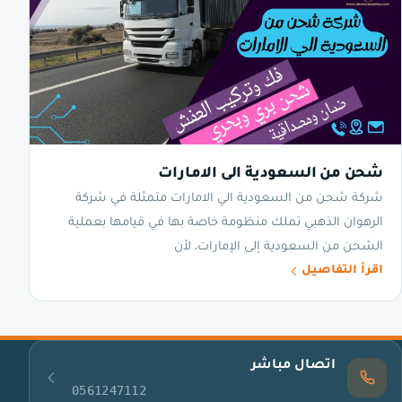
شحن من السعودية الى الامارات
شركة شحن من السعودية الي الامارات متمثلة في شركة
الرهوان الذهبي تملك منظومة خاصة بها في قيامها بعملية
الشحن من السعودية إلى الإمارات، لأن
اقرأ التفاصيل
اتصال مباشر
0561247112