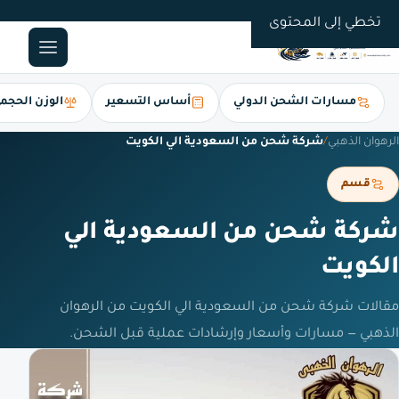
0561247112
تخطي إلى المحتوى
مسارات الشحن الدولي
أساس التسعير
الوزن الحجم
الرهوان الذهبي
/
شركة شحن من السعودية الي الكويت
قسم
شركة شحن من السعودية الي
الكويت
مقالات شركة شحن من السعودية الي الكويت من الرهوان
الذهبي — مسارات وأسعار وإرشادات عملية قبل الشحن.