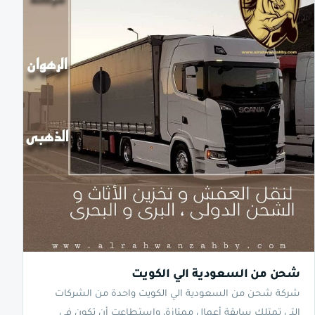
شحن من السعودية الي الكويت
شركة شحن من السعودية الي الكويت واحدة من الشركات
التي تمتلك سابقة أعمال ممتازة، واستطاعت أن تكون في