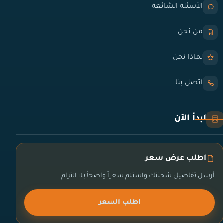
الأسئلة الشائعة
من نحن
لماذا نحن
اتصل بنا
ابدأ الآن
اطلب عرض سعر
أرسل تفاصيل شحنتك واستلم سعراً واضحاً بلا التزام.
اطلب السعر