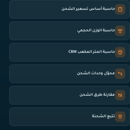
حاسبة أساس تسعير الشحن
حاسبة الوزن الحجمي
حاسبة المتر المكعب CBM
محوّل وحدات الشحن
مقارنة طرق الشحن
تتبع الشحنة