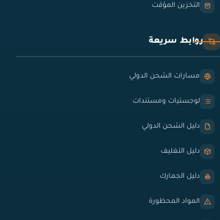
التخزين المؤقت
روابط سريعة
مسارات الشحن الدولي
لوجستيات ومستندات
دليل الشحن الدولي
دليل التغليف
دليل الجمارك
المواد المحظورة