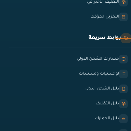
التغليف الاحترافي
التخزين المؤقت
روابط سريعة
مسارات الشحن الدولي
لوجستيات ومستندات
دليل الشحن الدولي
دليل التغليف
دليل الجمارك