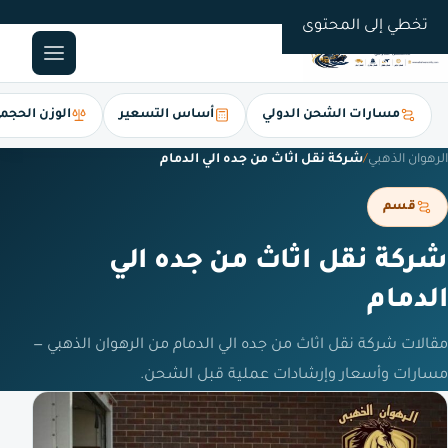
0561247112
تخطي إلى المحتوى
مسارات الشحن الدولي
أساس التسعير
الوزن الحجم
الرهوان الذهبي
/
شركة نقل اثاث من جده الي الدمام
قسم
شركة نقل اثاث من جده الي
الدمام
مقالات شركة نقل اثاث من جده الي الدمام من الرهوان الذهبي —
مسارات وأسعار وإرشادات عملية قبل الشحن.