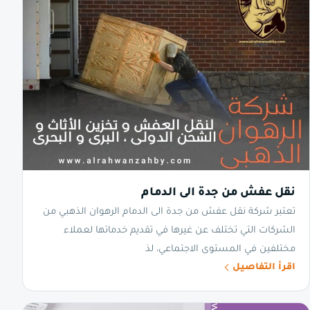
نقل عفش من جدة الى الدمام
تعتبر شركة نقل عفش من جدة الى الدمام الرهوان الذهبي من
الشركات التي تختلف عن غيرها في تقديم خدماتها لعملاء
مختلفين في المستوى الاجتماعي، لذ
اقرأ التفاصيل