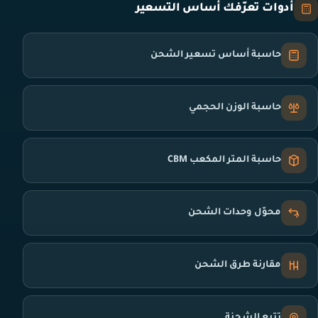
أدوات تعرّفك أساس التسعير
حاسبة أساس تسعير الشحن
حاسبة الوزن الحجمي
حاسبة المتر المكعب CBM
محوّل وحدات الشحن
مقارنة طرق الشحن
تتبع الشحنة