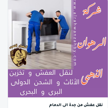
نقل عفش من جدة الى الدمام