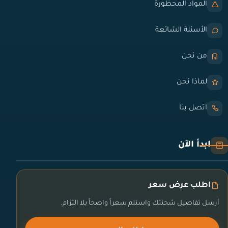
المواد المحظورة
الأسئلة الشائعة
من نحن
لماذا نحن
اتصل بنا
ابدأ الآن
اطلب عرض سعر
أرسل تفاصيل شحنتك واستلم سعراً واضحاً بلا التزام.