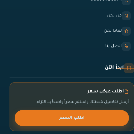
الأسئلة الشائعة
من نحن
لماذا نحن
اتصل بنا
ابدأ الآن
اطلب عرض سعر
أرسل تفاصيل شحنتك واستلم سعراً واضحاً بلا التزام.
اطلب السعر