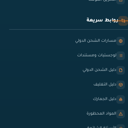
روابط سريعة
مسارات الشحن الدولي
لوجستيات ومستندات
دليل الشحن الدولي
دليل التغليف
دليل الجمارك
المواد المحظورة