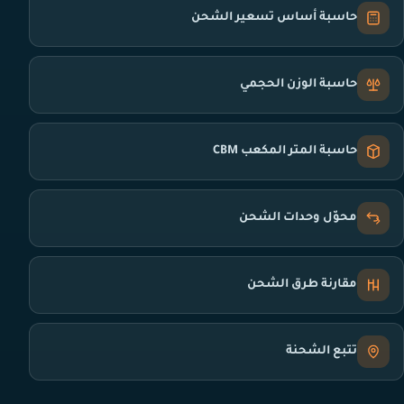
حاسبة أساس تسعير الشحن
حاسبة الوزن الحجمي
حاسبة المتر المكعب CBM
محوّل وحدات الشحن
مقارنة طرق الشحن
تتبع الشحنة