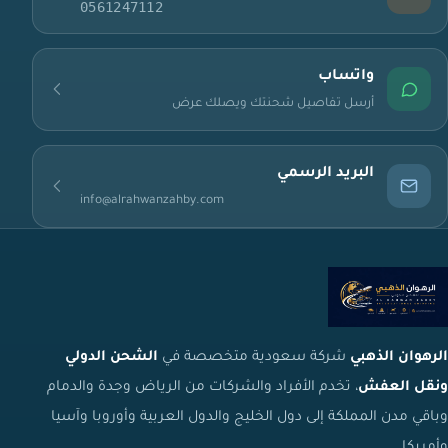
0561247112
واتساب
أرسل تفاصيل شحنتك ويصلك عرض
البريد الرسمي
info@alrahwanzahby.com
الرهوان الذهبي
شركة سعودية متخصصة في
الشحن الدولي
ونقل العفش
، تخدم الأفراد والشركات من الرياض وجدة والدمام
وباقي مدن المملكة إلى دول الخليج والدول العربية وأوروبا وآسيا
وأمريكا.