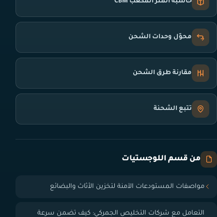
حاسبة المتر المكعب CBM
محوّل وحدات الشحن
مقارنة طرق الشحن
تتبع الشحنة
من قسم اللوجستيات
مواصفات المستودعات الآمنة لتخزين الأثاث والبضائع
التعامل مع شركات التخليص الجمركي: كيف تضمن سرعة