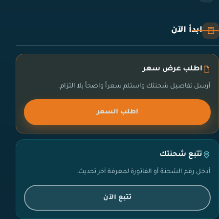
ابدأ الآن
اطلب عرض سعر
أرسل تفاصيل شحنتك واستلم سعراً واضحاً بلا التزام.
اطلب السعر
تتبع شحنتك
أدخل رقم الشحنة أو الفاتورة لمعرفة آخر تحديث.
تتبع الآن