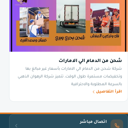
شحن من الدمام الي الامارات
شركة شحن من الدمام الي الامارات بأسعار غير مبالغ بها
وتخفيضات مستمرة طول الوقت، تتميز شركة الرهوان الذهبي
بالسرعة المطلوبة والاحترافية
اقرأ التفاصيل
اتصال مباشر