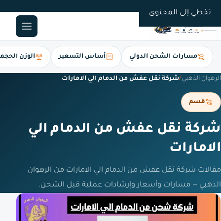
0561247112
تخطي إلى المحتوى
مسارات الشحن الدولي
أساس التسعير
الوزن الحجم
الرهوان الذهبي
/
شركة نقل عفش من الدمام الي الامارات
قسم
شركة نقل عفش من الدمام الي
الامارات
مقالات شركة نقل عفش من الدمام الي الامارات من الرهوان
الذهبي — مسارات وأسعار وإرشادات عملية قبل الشحن.