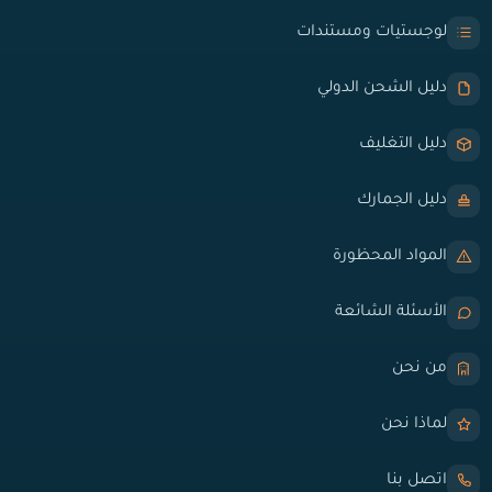
لوجستيات ومستندات
دليل الشحن الدولي
دليل التغليف
دليل الجمارك
المواد المحظورة
الأسئلة الشائعة
من نحن
لماذا نحن
اتصل بنا