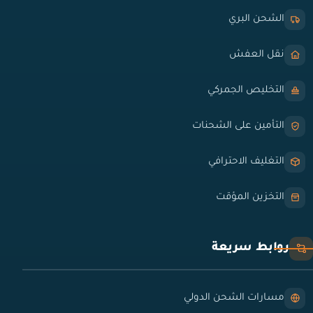
الشحن البري
نقل العفش
التخليص الجمركي
التأمين على الشحنات
التغليف الاحترافي
التخزين المؤقت
روابط سريعة
مسارات الشحن الدولي