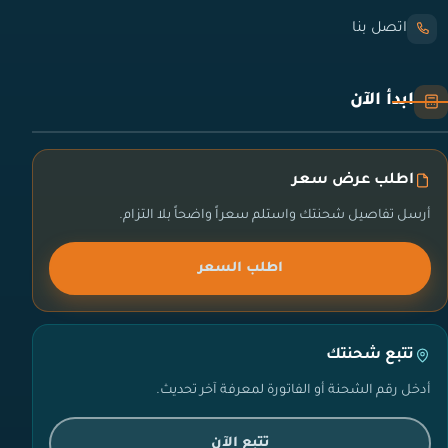
اتصل بنا
ابدأ الآن
اطلب عرض سعر
أرسل تفاصيل شحنتك واستلم سعراً واضحاً بلا التزام.
اطلب السعر
تتبع شحنتك
أدخل رقم الشحنة أو الفاتورة لمعرفة آخر تحديث.
تتبع الآن