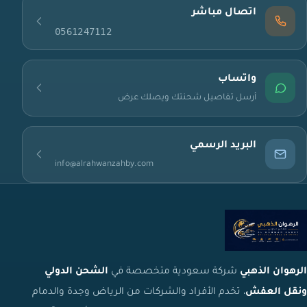
اتصال مباشر
0561247112
واتساب
أرسل تفاصيل شحنتك ويصلك عرض
البريد الرسمي
info@alrahwanzahby.com
الرهوان الذهبي
شركة سعودية متخصصة في
الشحن الدولي
ونقل العفش
، تخدم الأفراد والشركات من الرياض وجدة والدمام