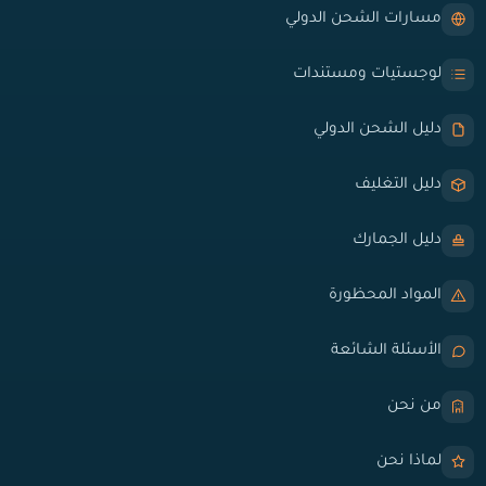
مسارات الشحن الدولي
لوجستيات ومستندات
دليل الشحن الدولي
دليل التغليف
دليل الجمارك
المواد المحظورة
الأسئلة الشائعة
من نحن
لماذا نحن