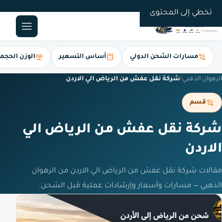
0561247112
تخطي إلى المحتوى
مسارات الشحن الدولي
أساس التسعير
الوزن الحجم
الرهوان الذهبي
/
شركة نقل عفش من الرياض الي الاردن
قسم
شركة نقل عفش من الرياض الي
الاردن
مقالات شركة نقل عفش من الرياض الي الاردن من الرهوان
الذهبي — مسارات وأسعار وإرشادات عملية قبل الشحن.