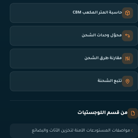
حاسبة المتر المكعب CBM
محوّل وحدات الشحن
مقارنة طرق الشحن
تتبع الشحنة
من قسم اللوجستيات
مواصفات المستودعات الآمنة لتخزين الأثاث والبضائع