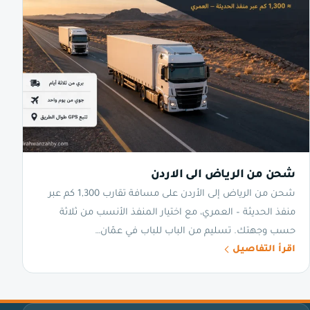
شحن من الرياض الى الاردن
شحن من الرياض إلى الأردن على مسافة تقارب 1,300 كم عبر
منفذ الحديثة – العمري، مع اختيار المنفذ الأنسب من ثلاثة
حسب وجهتك. تسليم من الباب للباب في عمّان…
اقرأ التفاصيل