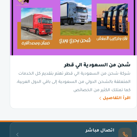
شحن من السعودية الي قطر
شركة شحن من السعودية الي قطر تهتم بتقديم كل الخدمات
المتعلقة بالشحن الدولي من السعودية إلى باقي الدول العربية،
كما تمتلك الكثير من الخصائص
اقرأ التفاصيل
اتصال مباشر