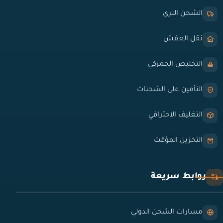
الشحن البري
نقل العفش
التخليص الجمركي
التأمين على الشحنات
التغليف الاحترافي
التخزين المؤقت
روابط سريعة
مسارات الشحن الدولي