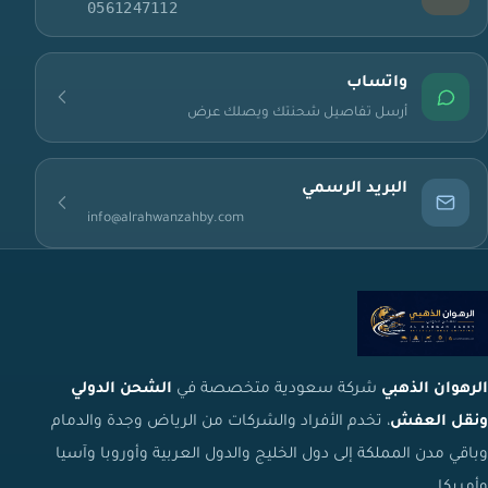
0561247112
واتساب
أرسل تفاصيل شحنتك ويصلك عرض
البريد الرسمي
info@alrahwanzahby.com
الرهوان الذهبي
شركة سعودية متخصصة في
الشحن الدولي
ونقل العفش
، تخدم الأفراد والشركات من الرياض وجدة والدمام
وباقي مدن المملكة إلى دول الخليج والدول العربية وأوروبا وآسيا
وأمريكا.