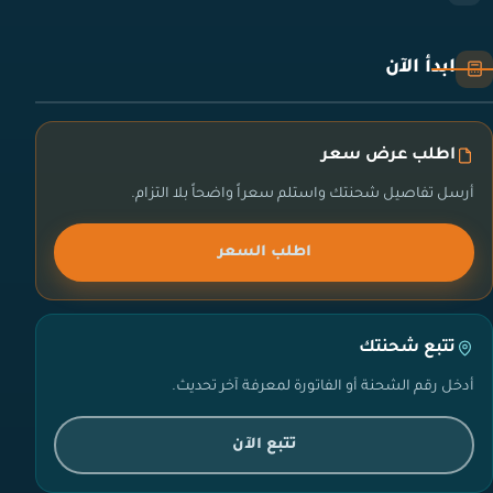
ابدأ الآن
اطلب عرض سعر
أرسل تفاصيل شحنتك واستلم سعراً واضحاً بلا التزام.
اطلب السعر
تتبع شحنتك
أدخل رقم الشحنة أو الفاتورة لمعرفة آخر تحديث.
تتبع الآن