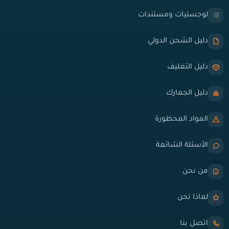
لوجستيات ومستندات
دليل الشحن الدولي
دليل التغليف
دليل الجمارك
المواد المحظورة
الأسئلة الشائعة
من نحن
لماذا نحن
اتصل بنا