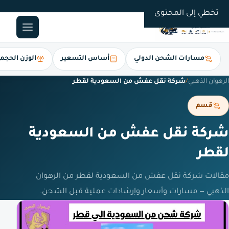
0561247112
تخطي إلى المحتوى
مسارات الشحن الدولي
أساس التسعير
الوزن الحجم
الرهوان الذهبي
/
شركة نقل عفش من السعودية لقطر
قسم
شركة نقل عفش من السعودية
لقطر
مقالات شركة نقل عفش من السعودية لقطر من الرهوان
الذهبي — مسارات وأسعار وإرشادات عملية قبل الشحن.