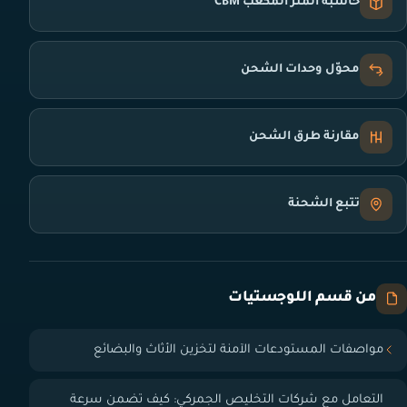
حاسبة المتر المكعب CBM
محوّل وحدات الشحن
مقارنة طرق الشحن
تتبع الشحنة
من قسم اللوجستيات
مواصفات المستودعات الآمنة لتخزين الأثاث والبضائع
التعامل مع شركات التخليص الجمركي: كيف تضمن سرعة