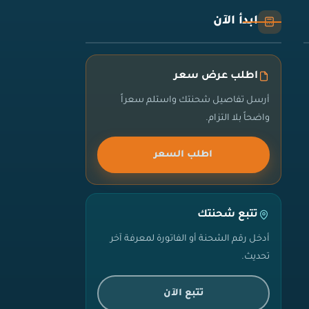
ابدأ الآن
اطلب عرض سعر
أرسل تفاصيل شحنتك واستلم سعراً
واضحاً بلا التزام.
اطلب السعر
تتبع شحنتك
أدخل رقم الشحنة أو الفاتورة لمعرفة آخر
تحديث.
تتبع الآن