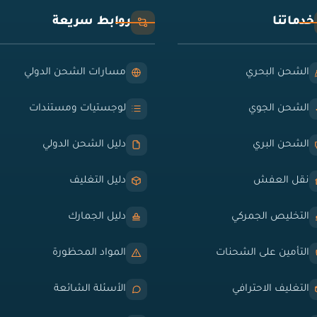
خدماتنا
روابط سريعة
الشحن البحري
مسارات الشحن الدولي
الشحن الجوي
لوجستيات ومستندات
الشحن البري
دليل الشحن الدولي
نقل العفش
دليل التغليف
التخليص الجمركي
دليل الجمارك
التأمين على الشحنات
المواد المحظورة
التغليف الاحترافي
الأسئلة الشائعة