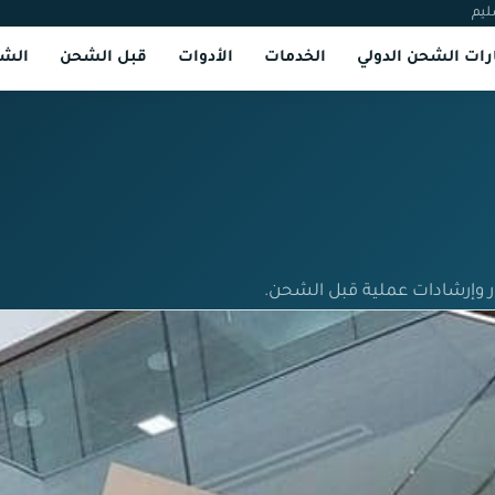
ليم
ات الشحن الدولي
الخدمات
الأدوات
قبل الشحن
الشر
ر وإرشادات عملية قبل الشحن.