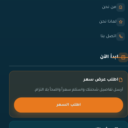
من نحن
لماذا نحن
اتصل بنا
ابدأ الآن
اطلب عرض سعر
أرسل تفاصيل شحنتك واستلم سعراً واضحاً بلا التزام.
اطلب السعر