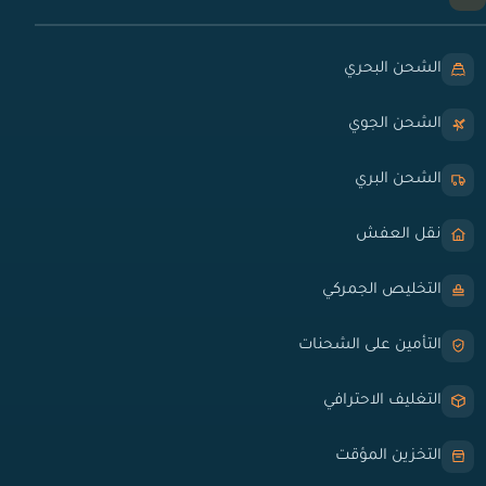
الشحن البحري
الشحن الجوي
الشحن البري
نقل العفش
التخليص الجمركي
التأمين على الشحنات
التغليف الاحترافي
التخزين المؤقت