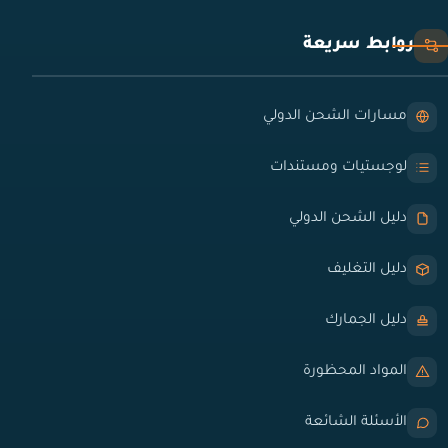
روابط سريعة
مسارات الشحن الدولي
لوجستيات ومستندات
دليل الشحن الدولي
دليل التغليف
دليل الجمارك
المواد المحظورة
الأسئلة الشائعة