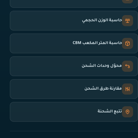
حاسبة الوزن الحجمي
حاسبة المتر المكعب CBM
محوّل وحدات الشحن
مقارنة طرق الشحن
تتبع الشحنة