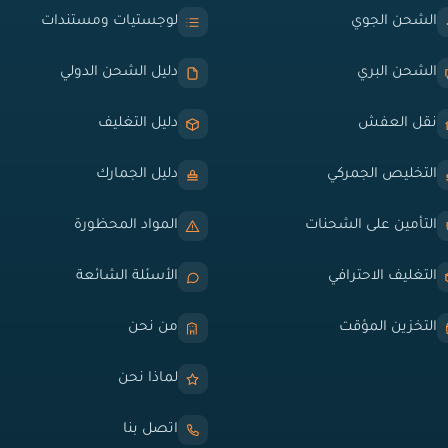
الشحن الجوي
لوجستيات ومستندات
الشحن البري
دليل الشحن الدولي
نقل العفش
دليل التغليف
التخليص الجمركي
دليل الجمارك
التأمين على الشحنات
المواد المحظورة
التغليف الاحترافي
الأسئلة الشائعة
التخزين المؤقت
من نحن
لماذا نحن
اتصل بنا