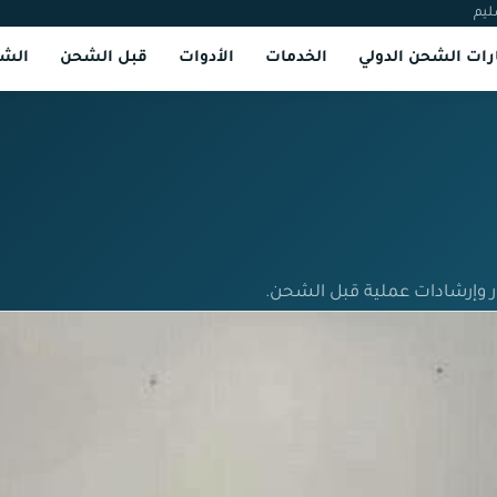
ليم
ات الشحن الدولي
الخدمات
الأدوات
قبل الشحن
الشر
ر وإرشادات عملية قبل الشحن.