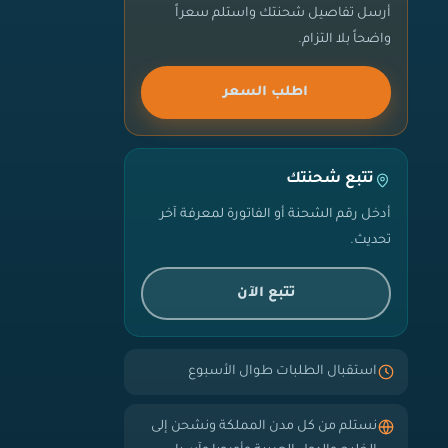
أرسل تفاصيل شحنتك واستلم سعراً
واضحاً بلا التزام.
اطلب السعر
تتبع شحنتك
أدخل رقم الشحنة أو الفاتورة لمعرفة آخر
تحديث.
تتبع الآن
استقبال الطلبات طوال الأسبوع
نستلم من كل مدن المملكة ونشحن إلى