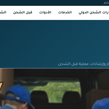
ليم
ات الشحن الدولي
الخدمات
الأدوات
قبل الشحن
الشر
ار وإرشادات عملية قبل الشحن.