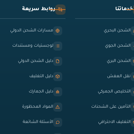
خدماتنا
روابط سريعة
الشحن البحري
مسارات الشحن الدولي
الشحن الجوي
لوجستيات ومستندات
الشحن البري
دليل الشحن الدولي
نقل العفش
دليل التغليف
التخليص الجمركي
دليل الجمارك
التأمين على الشحنات
المواد المحظورة
التغليف الاحترافي
الأسئلة الشائعة