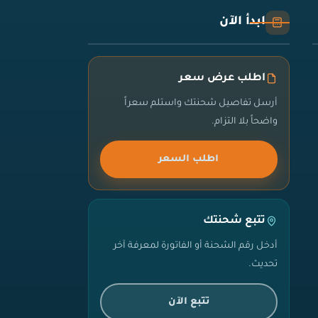
ابدأ الآن
اطلب عرض سعر
أرسل تفاصيل شحنتك واستلم سعراً
واضحاً بلا التزام.
اطلب السعر
تتبع شحنتك
أدخل رقم الشحنة أو الفاتورة لمعرفة آخر
تحديث.
تتبع الآن