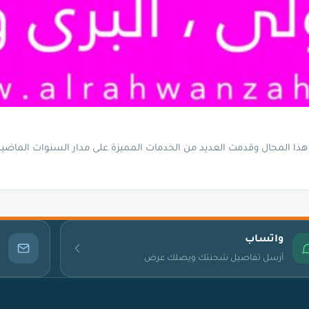
ذا المجال وقدمت العديد من الخدمات المميزة على مدار السنوات الماضي
واتساب
أرسل تفاصيل شحنتك ويصلك عرض