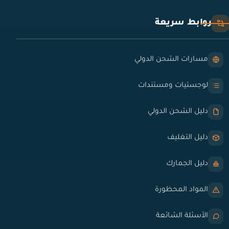
روابط سريعة
مسارات الشحن الدولي
لوجستيات ومستندات
دليل الشحن الدولي
دليل التغليف
دليل الجمارك
المواد المحظورة
الأسئلة الشائعة