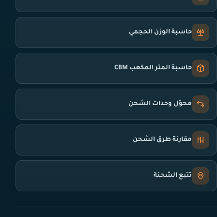
حاسبة الوزن الحجمي
حاسبة المتر المكعب CBM
محوّل وحدات الشحن
مقارنة طرق الشحن
تتبع الشحنة