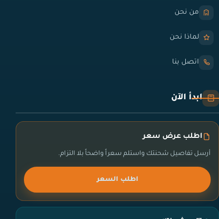
من نحن
لماذا نحن
اتصل بنا
ابدأ الآن
اطلب عرض سعر
أرسل تفاصيل شحنتك واستلم سعراً واضحاً بلا التزام.
اطلب السعر