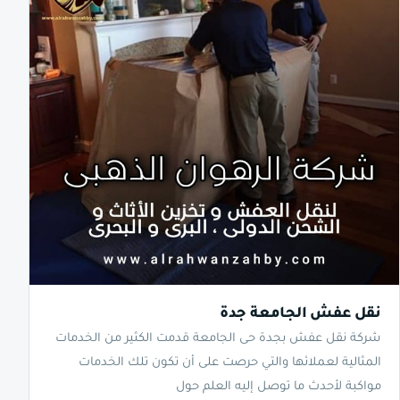
نقل عفش الجامعة جدة
شركة نقل عفش بجدة حى الجامعة قدمت الكثير من الخدمات
المثالية لعملائها والتي حرصت على أن تكون تلك الخدمات
مواكبة لأحدث ما توصل إليه العلم حول