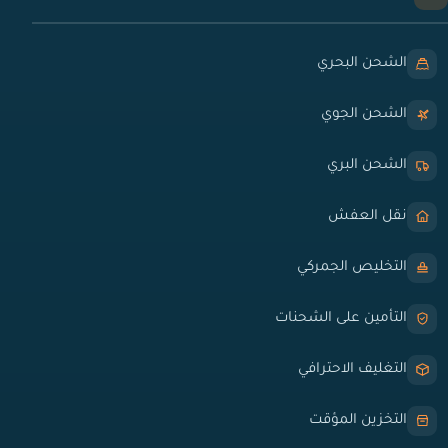
الشحن البحري
الشحن الجوي
الشحن البري
نقل العفش
التخليص الجمركي
التأمين على الشحنات
التغليف الاحترافي
التخزين المؤقت