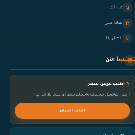
من نحن
لماذا نحن
اتصل بنا
ابدأ الآن
اطلب عرض سعر
أرسل تفاصيل شحنتك واستلم سعراً واضحاً بلا التزام.
اطلب السعر