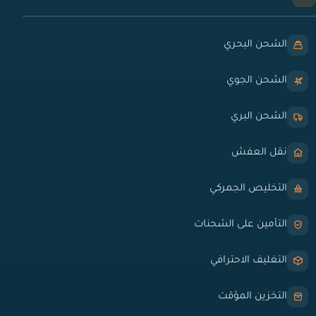
الشحن البحري
الشحن الجوي
الشحن البري
نقل العفش
التخليص الجمركي
التأمين على الشحنات
التغليف الاحترافي
التخزين المؤقت