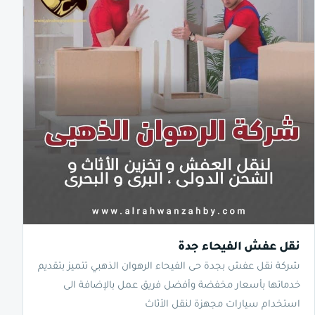
نقل عفش الفيحاء جدة
شركة نقل عفش بجدة حى الفيحاء الرهوان الذهبي تتميز بتقديم
خدماتها بأسعار مخفضة وأفضل فريق عمل بالإضافة الى
استخدام سيارات مجهزة لنقل الأثاث