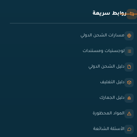
روابط سريعة
مسارات الشحن الدولي
لوجستيات ومستندات
دليل الشحن الدولي
دليل التغليف
دليل الجمارك
المواد المحظورة
الأسئلة الشائعة