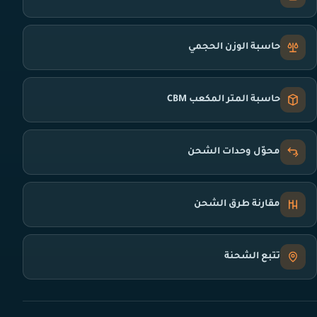
حاسبة الوزن الحجمي
حاسبة المتر المكعب CBM
محوّل وحدات الشحن
مقارنة طرق الشحن
تتبع الشحنة