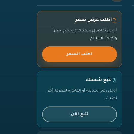
اطلب عرض سعر
أرسل تفاصيل شحنتك واستلم سعراً
واضحاً بلا التزام.
اطلب السعر
تتبع شحنتك
أدخل رقم الشحنة أو الفاتورة لمعرفة آخر
تحديث.
تتبع الآن