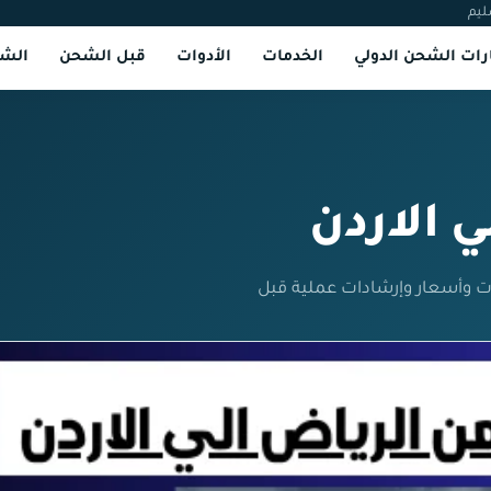
ليم
ات الشحن الدولي
الخدمات
الأدوات
قبل الشحن
الشر
 الاردن
ات وأسعار وإرشادات عملية قبل