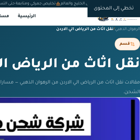
شحن دولي من السعودية إلى الخليج والعالم
تخليص جمركي ومتابعة حتى التس
تخطي إلى المحتوى
الرئيسية
مسار
الرهوان الذهبي
/
نقل اثاث من الرياض الي الاردن
قسم
نقل اثاث من الرياض الي
مقالات نقل اثاث من الرياض الي الاردن من الرهوان الذهبي — مسار
الشحن.