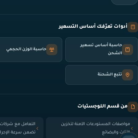
أدوات تعرّفك أساس التسعير
حاسبة أساس تسعير
حاسبة الوزن الحجمي
الشحن
تتبع الشحنة
من قسم اللوجستيات
مواصفات المستودعات الآمنة لتخزين
التعامل مع شركات 
الأثاث والبضائع
تضمن سرعة الإجرا