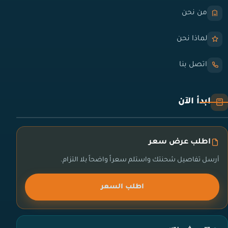
من نحن
لماذا نحن
اتصل بنا
ابدأ الآن
اطلب عرض سعر
أرسل تفاصيل شحنتك واستلم سعراً واضحاً بلا التزام.
اطلب السعر