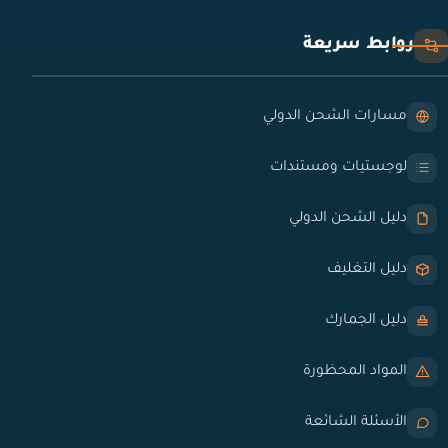
روابط سريعة
مسارات الشحن الدولي
لوجستيات ومستندات
دليل الشحن الدولي
دليل التغليف
دليل الجمارك
المواد المحظورة
الأسئلة الشائعة