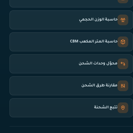
حاسبة الوزن الحجمي
حاسبة المتر المكعب CBM
محوّل وحدات الشحن
مقارنة طرق الشحن
تتبع الشحنة