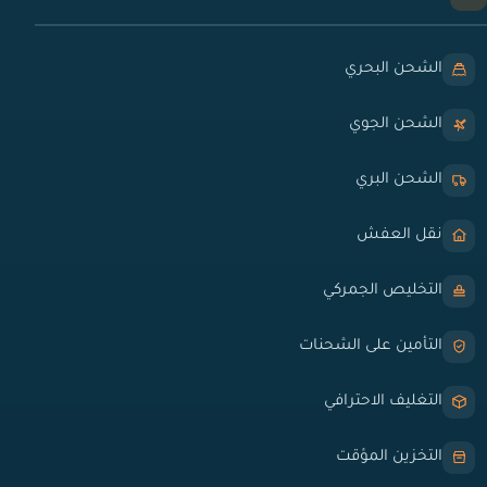
الشحن البحري
الشحن الجوي
الشحن البري
نقل العفش
التخليص الجمركي
التأمين على الشحنات
التغليف الاحترافي
التخزين المؤقت