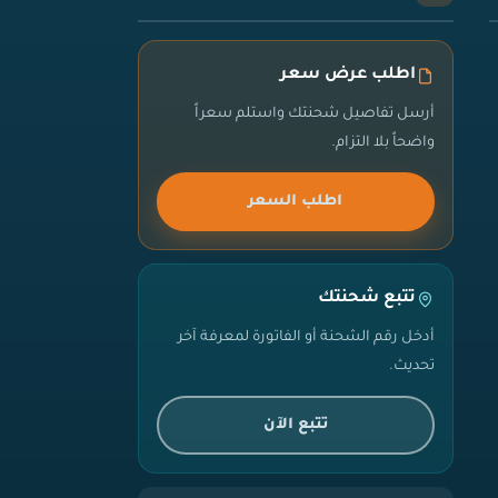
اطلب عرض سعر
أرسل تفاصيل شحنتك واستلم سعراً
واضحاً بلا التزام.
اطلب السعر
تتبع شحنتك
أدخل رقم الشحنة أو الفاتورة لمعرفة آخر
تحديث.
تتبع الآن