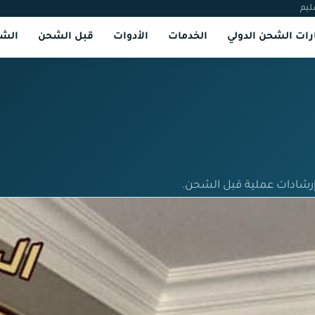
ليم
ات الشحن الدولي
الخدمات
الأدوات
قبل الشحن
الشر
إرشادات عملية قبل الشحن.