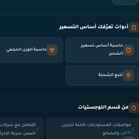
أدوات تعرّفك أساس التسعير
حاسبة أساس تسعير
حاسبة الوزن الحجمي
الشحن
تتبع الشحنة
من قسم اللوجستيات
مواصفات المستودعات الآمنة لتخزين
التعامل مع شركات 
الأثاث والبضائع
تضمن سرعة الإجرا