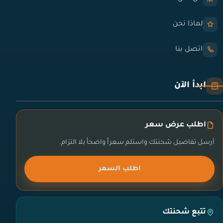
لماذا نحن
اتصل بنا
ابدأ الآن
اطلب عرض سعر
أرسل تفاصيل شحنتك واستلم سعراً واضحاً بلا التزام.
اطلب السعر
تتبع شحنتك