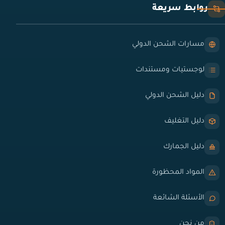
روابط سريعة
مسارات الشحن الدولي
لوجستيات ومستندات
دليل الشحن الدولي
دليل التغليف
دليل الجمارك
المواد المحظورة
الأسئلة الشائعة
من نحن