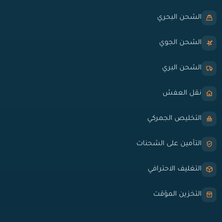
الشحن البحري
الشحن الجوي
الشحن البري
نقل العفش
التخليص الجمركي
التأمين على الشحنات
التغليف الاحترافي
التخزين المؤقت