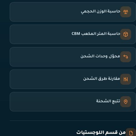
حاسبة الوزن الحجمي
حاسبة المتر المكعب CBM
محوّل وحدات الشحن
مقارنة طرق الشحن
تتبع الشحنة
من قسم اللوجستيات