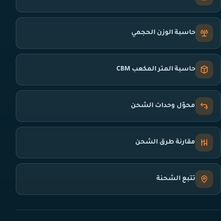
حاسبة الوزن الحجمي
حاسبة المتر المكعب CBM
محوّل وحدات الشحن
مقارنة طرق الشحن
تتبع الشحنة