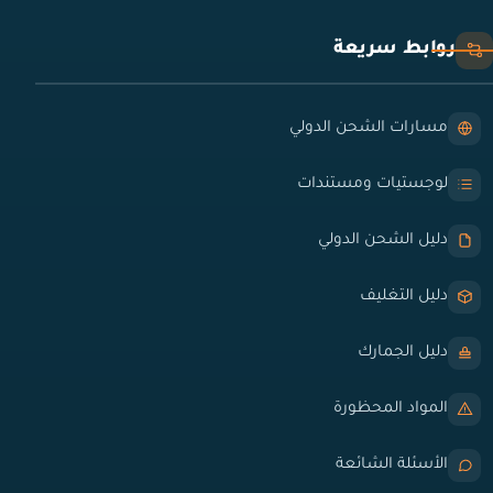
روابط سريعة
مسارات الشحن الدولي
لوجستيات ومستندات
دليل الشحن الدولي
دليل التغليف
دليل الجمارك
المواد المحظورة
الأسئلة الشائعة