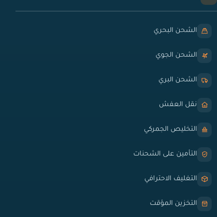
الشحن البحري
الشحن الجوي
الشحن البري
نقل العفش
التخليص الجمركي
التأمين على الشحنات
التغليف الاحترافي
التخزين المؤقت