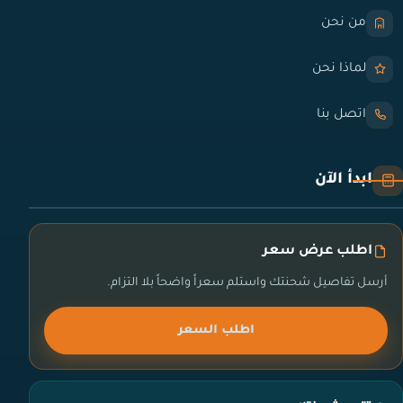
من نحن
لماذا نحن
اتصل بنا
ابدأ الآن
اطلب عرض سعر
أرسل تفاصيل شحنتك واستلم سعراً واضحاً بلا التزام.
اطلب السعر