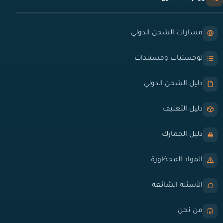
مسارات الشحن الدولي
لوجستيات ومستندات
دليل الشحن الدولي
دليل التغليف
دليل الجمارك
المواد المحظورة
الأسئلة الشائعة
من نحن