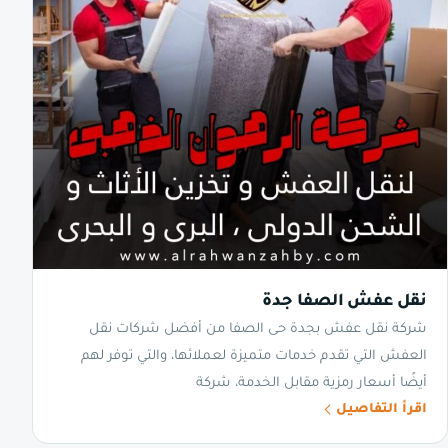
نقل عفش الصفا جدة
شركة نقل عفش بجدة حى الصفا من أفضل شركات نقل
العفش التي تقدم خدمات متميزة لعملائها، والتي توفر لهم
أيضًا أسعار رمزية مقابل الخدمة، شركة
اقرأ التفاصيل