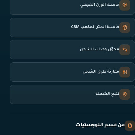
حاسبة الوزن الحجمي
حاسبة المتر المكعب CBM
محوّل وحدات الشحن
مقارنة طرق الشحن
تتبع الشحنة
من قسم اللوجستيات