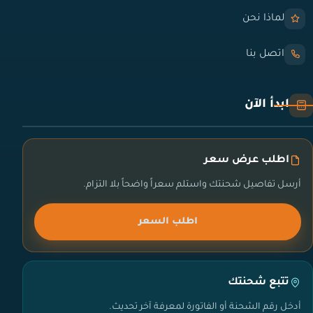
لماذا نحن
اتصل بنا
ابدأ الآن
اطلب عرض سعر
أرسل تفاصيل شحنتك واستلم سعراً واضحاً بلا التزام.
اطلب السعر
تتبع شحنتك
أدخل رقم الشحنة أو الفاتورة لمعرفة آخر تحديث.