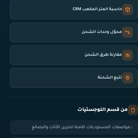
حاسبة المتر المكعب CBM
محوّل وحدات الشحن
مقارنة طرق الشحن
تتبع الشحنة
من قسم اللوجستيات
مواصفات المستودعات الآمنة لتخزين الأثاث والبضائع