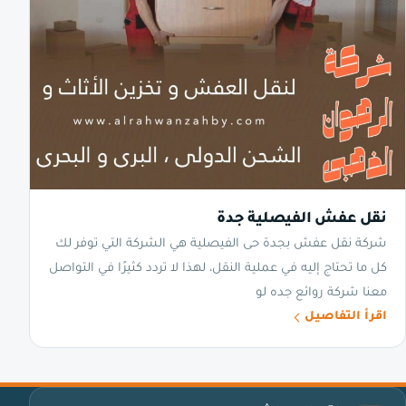
نقل عفش الفيصلية جدة
شركة نقل عفش بجدة حى الفيصلية هي الشركة التي توفر لك
كل ما تحتاج إليه في عملية النقل، لهذا لا تردد كثيرًا في التواصل
معنا شركة روائع جده لو
اقرأ التفاصيل