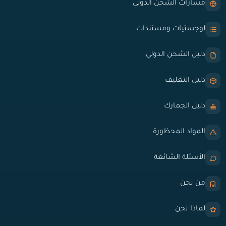
مسارات الشحن الدولي
لوجستيات ومستندات
دليل الشحن الدولي
دليل التغليف
دليل الجمارك
المواد المحظورة
الأسئلة الشائعة
من نحن
لماذا نحن