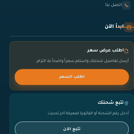
اتصل بنا
ابدأ الآن
اطلب عرض سعر
أرسل تفاصيل شحنتك واستلم سعراً واضحاً بلا التزام.
اطلب السعر
تتبع شحنتك
أدخل رقم الشحنة أو الفاتورة لمعرفة آخر تحديث.
تتبع الآن