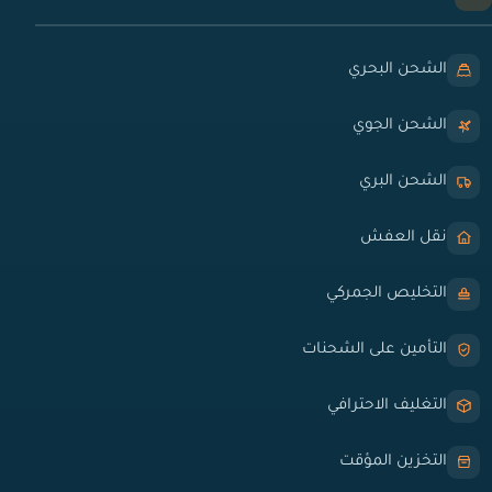
الشحن البحري
الشحن الجوي
الشحن البري
نقل العفش
التخليص الجمركي
التأمين على الشحنات
التغليف الاحترافي
التخزين المؤقت