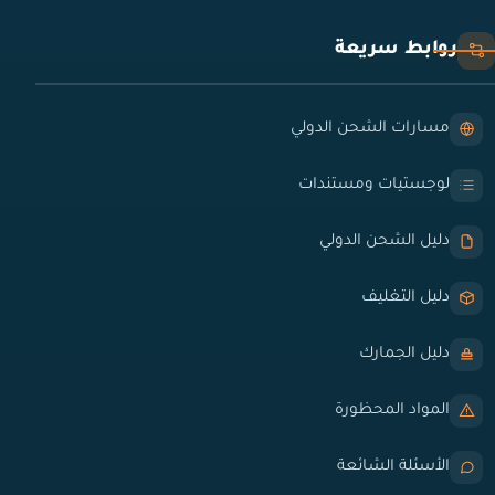
روابط سريعة
مسارات الشحن الدولي
لوجستيات ومستندات
دليل الشحن الدولي
دليل التغليف
دليل الجمارك
المواد المحظورة
الأسئلة الشائعة