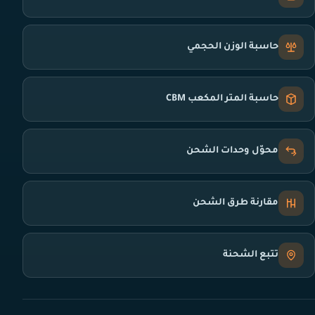
حاسبة الوزن الحجمي
حاسبة المتر المكعب CBM
محوّل وحدات الشحن
مقارنة طرق الشحن
تتبع الشحنة