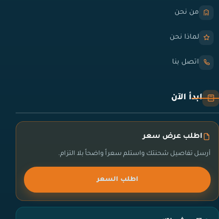
من نحن
لماذا نحن
اتصل بنا
ابدأ الآن
اطلب عرض سعر
أرسل تفاصيل شحنتك واستلم سعراً واضحاً بلا التزام.
اطلب السعر