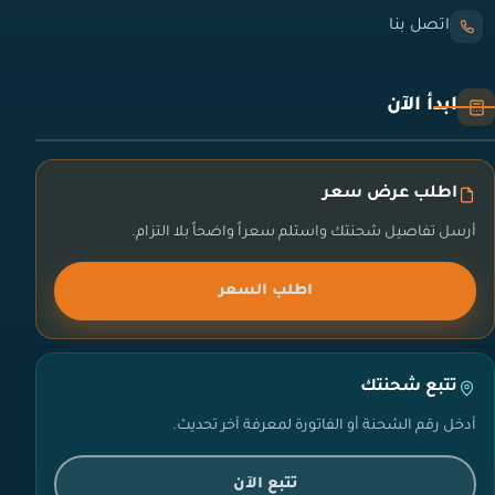
اتصل بنا
ابدأ الآن
اطلب عرض سعر
أرسل تفاصيل شحنتك واستلم سعراً واضحاً بلا التزام.
اطلب السعر
تتبع شحنتك
أدخل رقم الشحنة أو الفاتورة لمعرفة آخر تحديث.
تتبع الآن