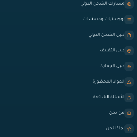
مسارات الشحن الدولي
لوجستيات ومستندات
دليل الشحن الدولي
دليل التغليف
دليل الجمارك
المواد المحظورة
الأسئلة الشائعة
من نحن
لماذا نحن