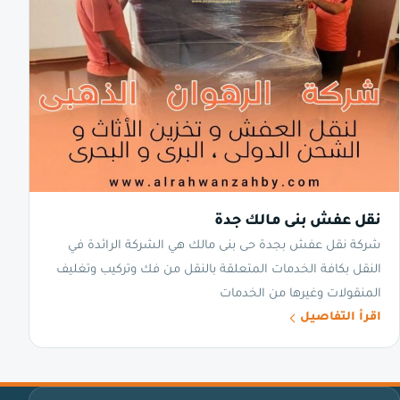
نقل عفش بنى مالك جدة
شركة نقل عفش بجدة حى بنى مالك هي الشركة الرائدة في
النقل بكافة الخدمات المتعلقة بالنقل من فك وتركيب وتغليف
المنقولات وغيرها من الخدمات
اقرأ التفاصيل