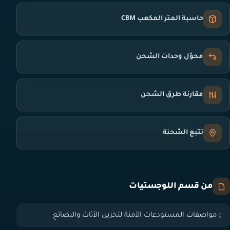
حاسبة المتر المكعب CBM
محوّل وحدات الشحن
مقارنة طرق الشحن
تتبع الشحنة
من قسم اللوجستيات
مواصفات المستودعات الآمنة لتخزين الأثاث والبضائع