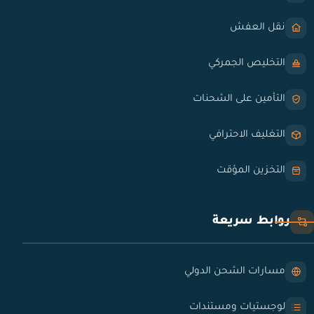
نقل العفش
التخليص الجمركي
التأمين على الشحنات
التغليف الاحترافي
التخزين المؤقت
روابط سريعة
مسارات الشحن الدولي
لوجستيات ومستندات