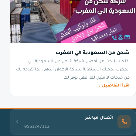
شحن من السعودية الي المغرب
إذا كنت تبحث عن أفضل شركة شحن من السعودية الي
المغرب يمكنك الاستعانة بشركة الرهوان الذهبي لما تقدمه لك
من خدمات لا مثيل لها، فهي توفر لك
اقرأ التفاصيل
اتصال مباشر
0561247112