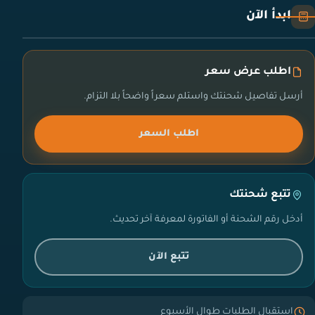
ابدأ الآن
اطلب عرض سعر
أرسل تفاصيل شحنتك واستلم سعراً واضحاً بلا التزام.
اطلب السعر
تتبع شحنتك
أدخل رقم الشحنة أو الفاتورة لمعرفة آخر تحديث.
تتبع الآن
استقبال الطلبات طوال الأسبوع