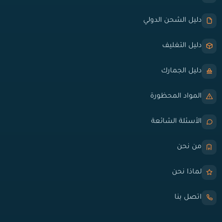
دليل الشحن الدولي
دليل التغليف
دليل الجمارك
المواد المحظورة
الأسئلة الشائعة
من نحن
لماذا نحن
اتصل بنا