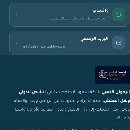
واتساب
أرسل تفاصيل شحنتك ويصلك عرض
البريد الرسمي
info@alrahwanzahby.com
الرهوان الذهبي
شركة سعودية متخصصة في
الشحن الدولي
ونقل العفش
، تخدم الأفراد والشركات من الرياض وجدة والدمام
وباقي مدن المملكة إلى دول الخليج والدول العربية وأوروبا وآسيا
وأمريكا.