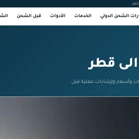
ليم
ات الشحن الدولي
الخدمات
الأدوات
قبل الشحن
الشر
لى قطر
ت وأسعار وإرشادات عملية قبل