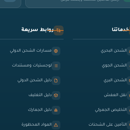
خدماتنا
روابط سريعة
الشحن البحري
مسارات الشحن الدولي
الشحن الجوي
لوجستيات ومستندات
الشحن البري
دليل الشحن الدولي
نقل العفش
دليل التغليف
التخليص الجمركي
دليل الجمارك
التأمين على الشحنات
المواد المحظورة