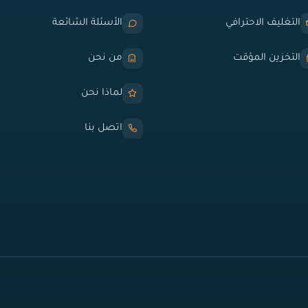
التغليف الاحترافي
الأسئلة الشائعة
التخزين المؤقت
من نحن
لماذا نحن
اتصل بنا