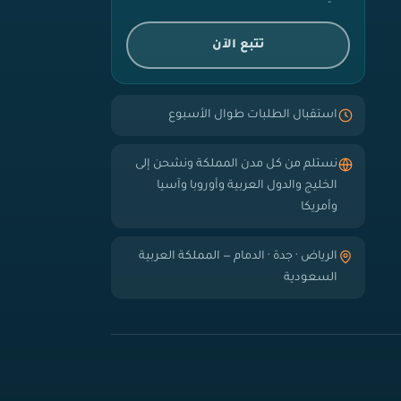
تتبع الآن
استقبال الطلبات طوال الأسبوع
نستلم من كل مدن المملكة ونشحن إلى
الخليج والدول العربية وأوروبا وآسيا
وأمريكا
الرياض · جدة · الدمام — المملكة العربية
السعودية