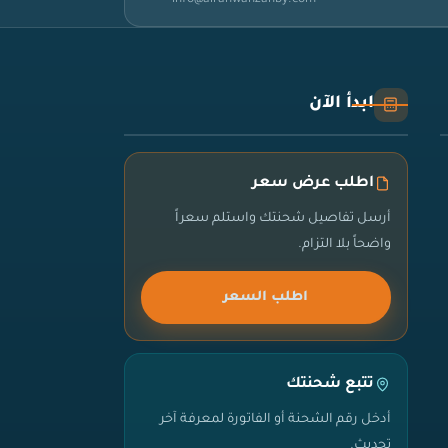
ابدأ الآن
اطلب عرض سعر
أرسل تفاصيل شحنتك واستلم سعراً
واضحاً بلا التزام.
اطلب السعر
تتبع شحنتك
أدخل رقم الشحنة أو الفاتورة لمعرفة آخر
تحديث.