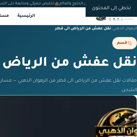
شحن دولي من السعودية إلى الخليج والعالم
تخليص جمركي ومتابعة حتى التس
تخطي إلى المحتوى
الرئيسية
مسار
الرهوان الذهبي
/
نقل عفش من الرياض الى قطر
قسم
نقل عفش من الرياض ا
مقالات نقل عفش من الرياض الى قطر من الرهوان الذهبي — مسارا
الشحن.