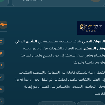
الرهوان الذهبي
شركة سعودية متخصصة في
الشحن الدولي
ونقل العفش
، تخدم الأفراد والشركات من الرياض وجدة
والدمام وباقي مدن المملكة إلى دول الخليج والدول العربية
وأوروبا وآسيا وأمريكا.
نغطي رحلة شحنتك كاملة: من المعاينة والتسعير المكتوب،
إلى الفك والتغليف متعدد الطبقات، ثم النقل بحراً أو جواً أو براً،
وحتى التخليص الجمركي والتسليم على العنوان مع إعادة
التركيب.