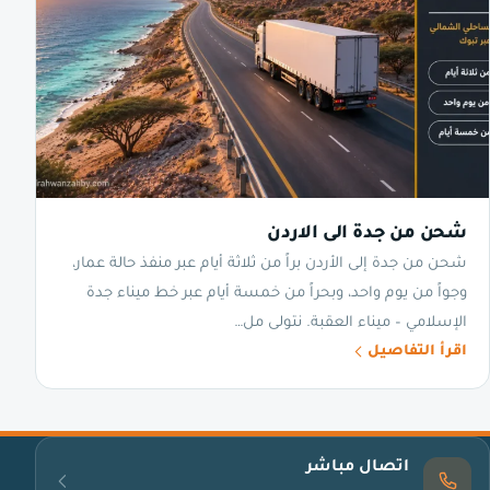
شحن من جدة الى الاردن
شحن من جدة إلى الأردن براً من ثلاثة أيام عبر منفذ حالة عمار،
وجواً من يوم واحد، وبحراً من خمسة أيام عبر خط ميناء جدة
الإسلامي – ميناء العقبة. نتولى مل…
اقرأ التفاصيل
اتصال مباشر