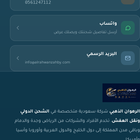
0561247112
واتساب
أرسل تفاصيل شحنتك ويصلك عرض
البريد الرسمي
info@alrahwanzahby.com
الرهوان الذهبي
شركة سعودية متخصصة في
الشحن الدولي
ونقل العفش
، تخدم الأفراد والشركات من الرياض وجدة والدمام
وباقي مدن المملكة إلى دول الخليج والدول العربية وأوروبا وآسيا
وأمريكا.