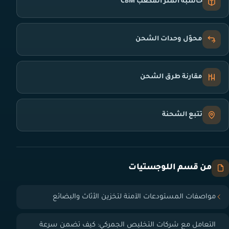
حاسبة المتر المكعب CBM
محوّل وحدات الشحن
مقارنة طرق الشحن
تتبع الشحنة
من قسم اللوجستيات
مواصفات المستودعات الآمنة لتخزين الأثاث والبضائع
التعامل مع شركات التخليص الجمركي: كيف تضمن سرعة