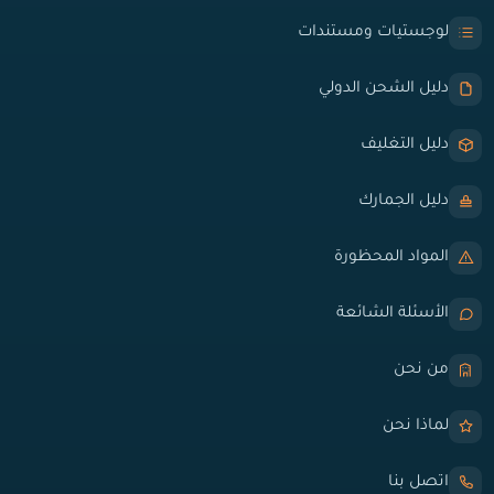
لوجستيات ومستندات
دليل الشحن الدولي
دليل التغليف
دليل الجمارك
المواد المحظورة
الأسئلة الشائعة
من نحن
لماذا نحن
اتصل بنا