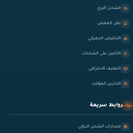
الشحن البري
نقل العفش
التخليص الجمركي
التأمين على الشحنات
التغليف الاحترافي
التخزين المؤقت
روابط سريعة
مسارات الشحن الدولي