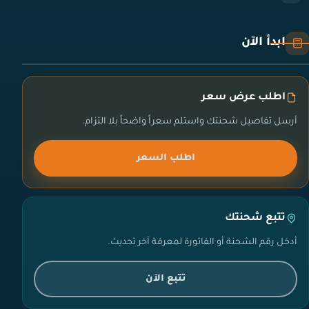
ابدأ الآن
اطلب عرض سعر
أرسل تفاصيل شحنتك واستلم سعراً واضحاً بلا التزام.
اطلب السعر
تتبع شحنتك
أدخل رقم الشحنة أو الفاتورة لمعرفة آخر تحديث.
تتبع الآن