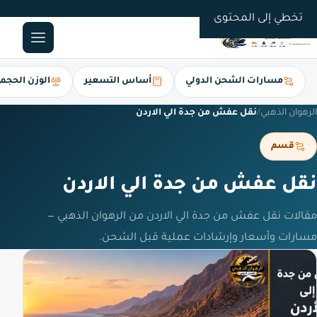
0561247112
تخطي إلى المحتوى
مسارات الشحن الدولي
أساس التسعير
الوزن الحجم
الرهوان الذهبي
/
نقل عفش من جدة الي الاردن
قسم
نقل عفش من جدة الي الاردن
مقالات نقل عفش من جدة الي الاردن من الرهوان الذهبي —
مسارات وأسعار وإرشادات عملية قبل الشحن.