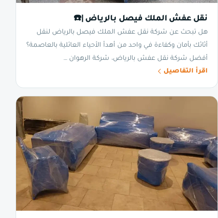
نقل عفش الملك فيصل بالرياض |☎️
هل تبحث عن شركة نقل عفش الملك فيصل بالرياض لنقل
أثاثك بأمان وكفاءة في واحد من أهدأ الأحياء العائلية بالعاصمة؟
أفضل شركة نقل عفش بالرياض، شركة الرهوان …
اقرأ التفاصيل