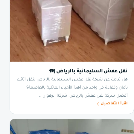
نقل عفش السليمانية بالرياض |☎️
هل تبحث عن شركة نقل عفش السليمانية بالرياض لنقل أثاثك
بأمان وكفاءة في واحد من أهدأ الأحياء العائلية بالعاصمة؟
أفضل شركة نقل عفش بالرياض، شركة الرهوان …
اقرأ التفاصيل