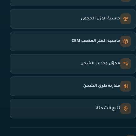
حاسبة الوزن الحجمي
حاسبة المتر المكعب CBM
محوّل وحدات الشحن
مقارنة طرق الشحن
تتبع الشحنة