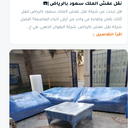
نقل عفش الملك سعود بالرياض |☎️
هل تبحث عن شركة نقل عفش الملك سعود بالرياض لنقل
أثاثك بأمان وكفاءة في واحد من أرقى أحياء العاصمة؟ أفضل
شركة نقل عفش بالرياض، شركة الرهوان الذهبي، هي خ…
اقرأ التفاصيل