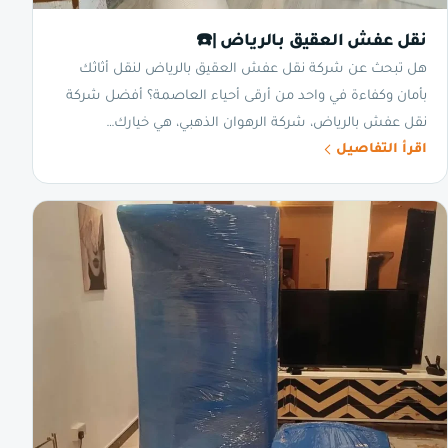
نقل عفش العقيق بالرياض |☎️
هل تبحث عن شركة نقل عفش العقيق بالرياض لنقل أثاثك
بأمان وكفاءة في واحد من أرقى أحياء العاصمة؟ أفضل شركة
نقل عفش بالرياض، شركة الرهوان الذهبي، هي خيارك…
اقرأ التفاصيل