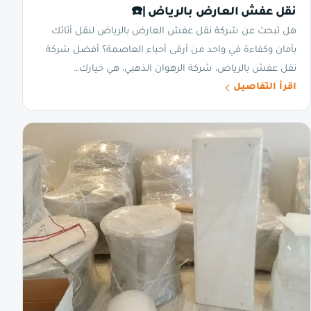
نقل عفش العارض بالرياض |☎️
هل تبحث عن شركة نقل عفش العارض بالرياض لنقل أثاثك
بأمان وكفاءة في واحد من أرقى أحياء العاصمة؟ أفضل شركة
نقل عفش بالرياض، شركة الرهوان الذهبي، هي خيارك…
اقرأ التفاصيل