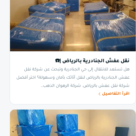
نقل عفش الجنادرية بالرياض |☎️
هل تستعد للانتقال إلى حي الجنادرية وتبحث عن شركة نقل
عفش الجنادرية بالرياض لنقل أثاثك بأمان وسهولة؟ اختر أفضل
شركة نقل عفش بالرياض، شركة الرهوان الذهب…
اقرأ التفاصيل