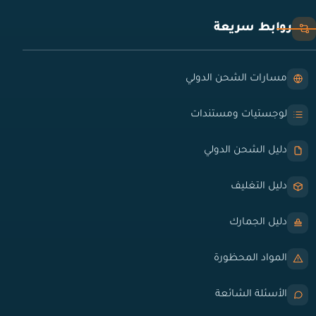
روابط سريعة
مسارات الشحن الدولي
لوجستيات ومستندات
دليل الشحن الدولي
دليل التغليف
دليل الجمارك
المواد المحظورة
الأسئلة الشائعة