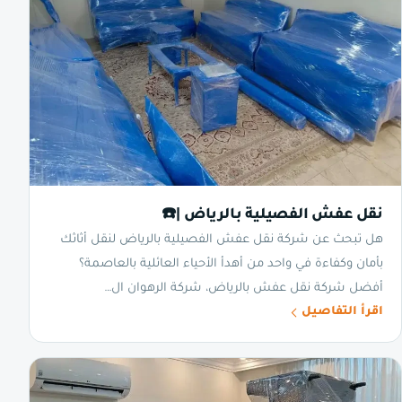
نقل عفش الفصيلية بالرياض |☎️
هل تبحث عن شركة نقل عفش الفصيلية بالرياض لنقل أثاثك
بأمان وكفاءة في واحد من أهدأ الأحياء العائلية بالعاصمة؟
أفضل شركة نقل عفش بالرياض، شركة الرهوان ال…
اقرأ التفاصيل