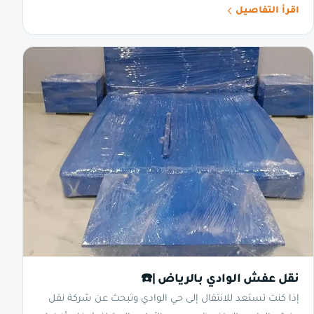
اقرأ التفاصيل
نقل عفش الوادي بالرياض |☎️
إذا كنت تستعد للانتقال إلى حي الوادي وتبحث عن شركة نقل