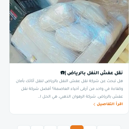
نقل عفش النفل بالرياض |☎️
هل تبحث عن شركة نقل عفش النفل بالرياض لنقل أثاثك بأمان
وكفاءة في واحد من أرقى أحياء العاصمة؟ أفضل شركة نقل
عفش بالرياض، شركة الرهوان الذهبي، هي الحل ا…
اقرأ التفاصيل