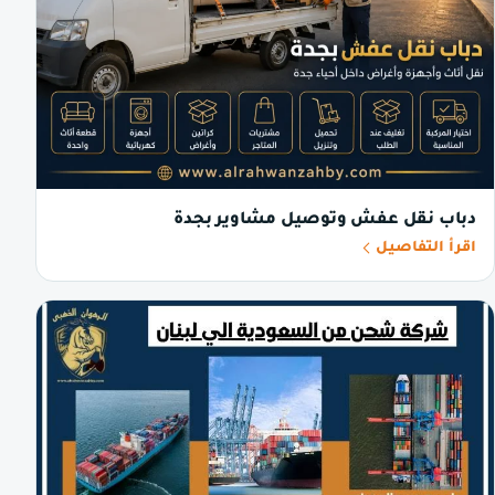
دباب نقل عفش وتوصيل مشاوير بجدة
اقرأ التفاصيل