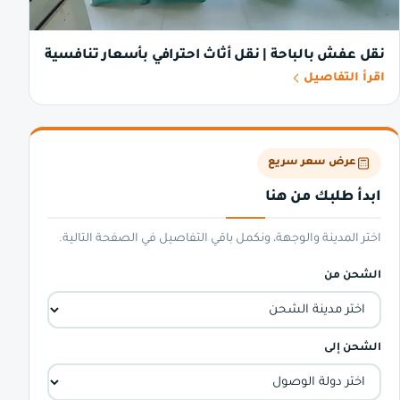
نقل عفش بالباحة | نقل أثاث احترافي بأسعار تنافسية
اقرأ التفاصيل
عرض سعر سريع
ابدأ طلبك من هنا
اختر المدينة والوجهة، ونكمل باقي التفاصيل في الصفحة التالية.
الشحن من
الشحن إلى