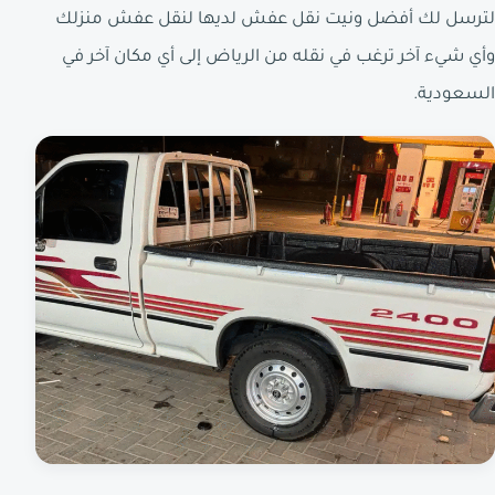
لترسل لك أفضل ونيت نقل عفش لديها لنقل عفش منزلك
وأي شيء آخر ترغب في نقله من الرياض إلى أي مكان آخر في
السعودية.