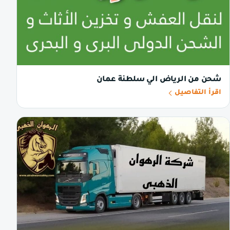
شحن من الرياض الي سلطنة عمان
اقرأ التفاصيل