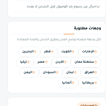
اسأل عن رسوم بلد الوصول قبل الشحن لا بعده.
وجهات مطلوبة
لكل وجهة صفحة توضح المدن وطرق الشحن والمدة المعتادة.
الإمارات
الكويت
قطر
البحرين
سلطنة عمان
الأردن
مصر
تركيا
العراق
لبنان
السودان
اليمن
بريطانيا
ألمانيا
لوجستيات