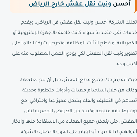
أحسن
ونيت نقل عفش خارج الرياض
تملك الشركة أحسن ونيت نقل عفش في الرياض، ويقدم
خدمات نقل متعددة سواء كانت خاصة بالأجهزة الإلكترونية أو
الكهربائية أو قطع الأثاث المختلفة، وتحرص شركتنا دائما على
تطوير ونيت نقل العفش لكي يؤدي العمل المطلوب منه على
أكمل وجه.
حيث إنه يتم فك جميع قطع العفش قبل أن يتم تغليفها،
وذلك من خلال استخدام معدات وأدوات متطورة وحديثة
تساهم في التغليف والفك بشكل مميز جدا واحترافي، مع
توفيرها باقة متنوعة وكبيرة من العروض الحصرية لنقل
العفش، حتى يتمكن جميع العملاء من الاستفادة منها وادخار
أموالهم، لذا لا تتردد أبدا وبادر على الفور بالاتصال بالشركة