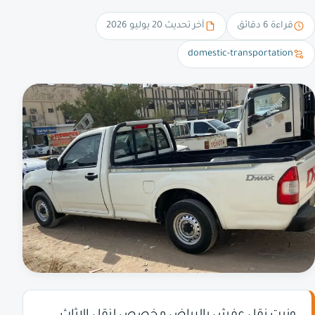
قراءة 6 دقائق
آخر تحديث 20 يوليو 2026
domestic-transportation