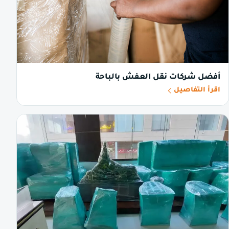
أفضل شركات نقل العفش بالباحة
اقرأ التفاصيل