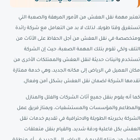
تعتبر مهمة نقل العفش من الأمور المرهقة والصعبة التي
تستغرق وقتا طويلا، لذلك لا بد من التعامل مع شركة رائدة
ومتخصصة في نقل العفش من أجل الحفاظ على الأثاث من
التلف ولكي تقوم بتلك المهمة الصعبة، حيث إن الشركة
تستخدم وانيتات حديثة لنقل العفش والممتلكات الأخرى من
مكان العميل في الرياض إلى مكانه الجديد، وهي خدمة ممتازة
تقدمها الشركة لضمان نقل العفش بشكل آمن وفعال.
كما أنه يقوم بنقل جميع أثاث الشركات والفلل والمنازل
والمطاعم والمؤسسات والمستشفيات، ويمتاز فريق عمل
الشركة بخبربته الطويلة والاحترافية في تقديم خدمات نقل
العفش بكل فاعلية ودقة شديد، والقيام بنقل متعلقات