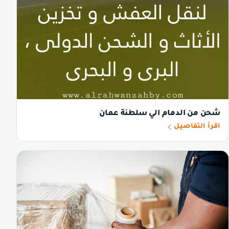
شحن من الدمام الي سلطنة عمان
اقرأ التفاصيل