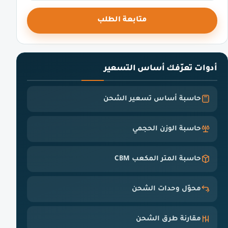
متابعة الطلب
أدوات تعرّفك أساس التسعير
حاسبة أساس تسعير الشحن
حاسبة الوزن الحجمي
حاسبة المتر المكعب CBM
محوّل وحدات الشحن
مقارنة طرق الشحن