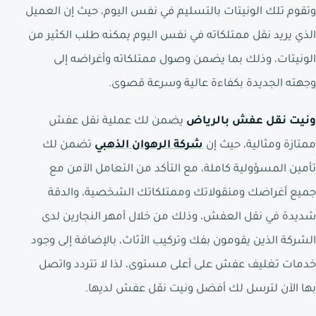
وتقوم تلك الونيتات بالتسليم في نفس اليوم، حيث إن العميل
الذي يريد نقل ممتلكاته في نفس اليوم يمكنه طلب الكثير من
الونيتات، وذلك بما يضمن وصول ممتلكاته وأغراضه إلى
وجهته الجديدة بكفاءة عالية وسرعة قصوى.
ونيت نقل عفش بالرياض
يضمن لك عملية نقل عفش
ممتازة ومثالية، حيث إن
شركة الرهوان الذهبي
تضمن لك
تأمين المسؤولية كاملة، مع التأكد من التعامل الآمن مع
جميع أغراضك ومنقولاتك وممتلكاتك الشخصية، والدقة
شديدة في نقل العفش، وذلك من خلال أمهر النجارين لدى
الشركة الذين يقومون بفك وتركيب الأثاث، بالإضافة إلى وجود
خدمات تغليف عفش على أعلى مستوى، لذا لا تتردد واتصل
بها الآن لترسل لك أفضل ونيت نقل عفش لديها.