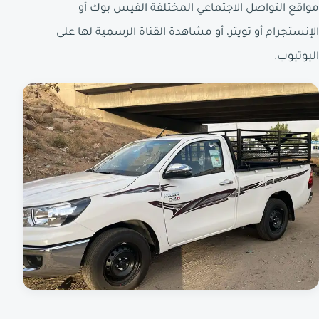
مواقع التواصل الاجتماعي المختلفة الفيس بوك أو
الإنستجرام أو تويتر، أو مشاهدة القناة الرسمية لها على
اليوتيوب.