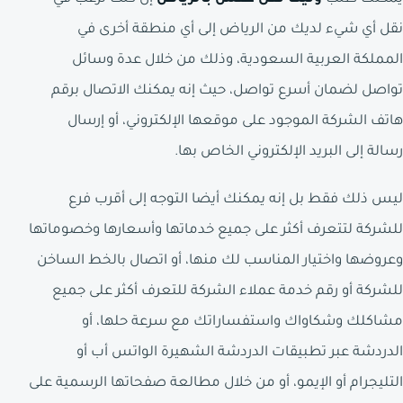
نقل أي شيء لديك من الرياض إلى أي منطقة أخرى في
المملكة العربية السعودية، وذلك من خلال عدة وسائل
تواصل لضمان أسرع تواصل، حيث إنه يمكنك الاتصال برقم
هاتف الشركة الموجود على موقعها الإلكتروني، أو إرسال
رسالة إلى البريد الإلكتروني الخاص بها.
ليس ذلك فقط بل إنه يمكنك أيضا التوجه إلى أقرب فرع
للشركة لتتعرف أكثر على جميع خدماتها وأسعارها وخصوماتها
وعروضها واختيار المناسب لك منها، أو اتصال بالخط الساخن
للشركة أو رقم خدمة عملاء الشركة للتعرف أكثر على جميع
مشاكلك وشكاواك واستفساراتك مع سرعة حلها، أو
الدردشة عبر تطبيقات الدردشة الشهيرة الواتس أب أو
التليجرام أو الإيمو، أو من خلال مطالعة صفحاتها الرسمية على