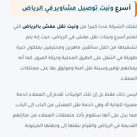
أسرع
ونيت توصيل مشاوير في الرياض
تملك الشركة عددا كبيرا من
ونيت نقل عفش بالرياض
التي
تعتبر أسرع ونيتات نقل عفش في الرياض، حيث إنه يتم
تشغيلها من خلال سائقين ماهرين ومحترفين يملكون خبرة
طويلة في التنقل على الطرق المحلية وحركة المرور، كما أنه
يمكنهم توفير وسيلة نقل آمنة وموثوق بها على ممتلكات
العملاء.
ليس ذلك فقط بل إن تلك الونيتات تقدم إلى العملاء خدمة
مميزة للغاية ألا وهي خدمة نقل العفش من الباب إلى الباب،
مما يدل على أنها ستقوم بأخذ متعلقات العملاء من منازلهم
القديمة في الرياض والقيام بنقلها إلى وجهتها المرغوبة.