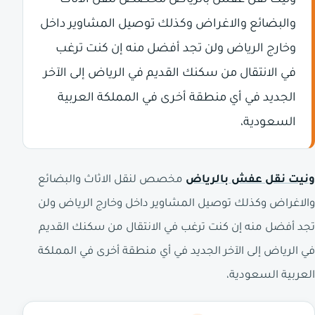
ونيت نقل عفش بالرياض مخصص لنقل الاثاث
والبضائع والاغراض وكذلك توصيل المشاوير داخل
وخارج الرياض ولن تجد أفضل منه إن كنت ترغب
في الانتقال من سكنك القديم في الرياض إلى الآخر
الجديد في أي منطقة أخرى في المملكة العربية
السعودية،
ونيت نقل عفش بالرياض
مخصص لنقل الاثاث والبضائع
والاغراض وكذلك توصيل المشاوير داخل وخارج الرياض ولن
تجد أفضل منه إن كنت ترغب في الانتقال من سكنك القديم
في الرياض إلى الآخر الجديد في أي منطقة أخرى في المملكة
العربية السعودية،