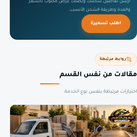
أرسل تفاصيل شحنتك ويصلك عرض مكتوب بالسعر
والمدة وطريقة الشحن الأنسب.
اطلب تسعيرة
روابط مرتبطة
مقالات من نفس القسم
اختيارات مرتبطة بنفس نوع الخدمة.