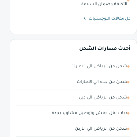
التكلفة وضمان السلامة
كل مقالات اللوجستيات ←
أحدث مسارات الشحن
شحن من الرياض الي الامارات
شحن من جدة الي الامارات
شحن من الرياض الى دبي
دباب نقل عفش وتوصيل مشاوير بجدة
شحن من الرياض الي الاردن