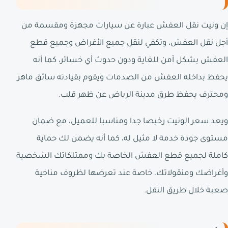
إن ونيت نقل العفش عبارة عن سيارات مجهزة ومقسمة من
أجل نقل العفش، وتكفي لنقل جميع الأغراض وجميع قطع
العفش بشكل آمن للغاية ودون حدوث أي خسائر، كما أنه
يحفظ بداخله العفش من الصدمات ويقوم بقيادته سائق ماهر
ومحترف يحفظ طرق مدينة الرياض عن ظهر قلب.
ويعد سعر الونيت رخيصا جدا ومناسبا للعميل، مع ضمان
مستوى جودة خدمة لا مثيل له، كما أنه يضمن لك حماية
كاملة لجميع قطع العفش الخاصة بك وممتلكاتك الشخصية
وأغراضك ومنقولاتك، خاصة عند تعرضها لظروف مناخية
صعبة خلال طريق النقل.