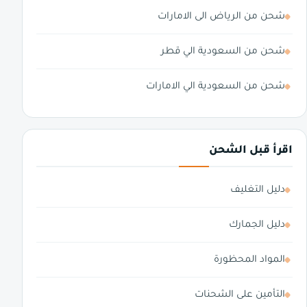
شحن من الرياض الى الامارات
شحن من السعودية الي قطر
شحن من السعودية الي الامارات
اقرأ قبل الشحن
دليل التغليف
دليل الجمارك
المواد المحظورة
التأمين على الشحنات