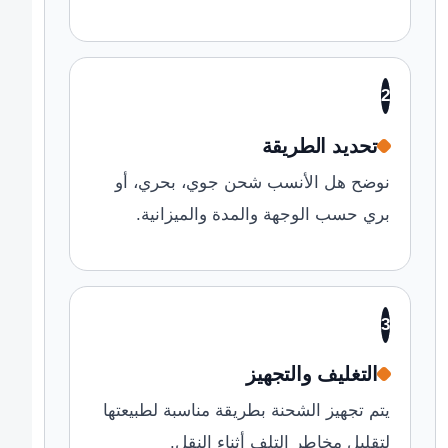
2
تحديد الطريقة
نوضح هل الأنسب شحن جوي، بحري، أو
بري حسب الوجهة والمدة والميزانية.
3
التغليف والتجهيز
يتم تجهيز الشحنة بطريقة مناسبة لطبيعتها
لتقليل مخاطر التلف أثناء النقل.