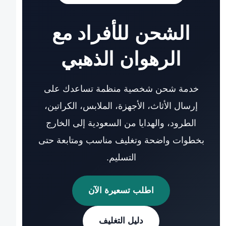
الشحن للأفراد مع
الرهوان الذهبي
خدمة شحن شخصية منظمة تساعدك على
إرسال الأثاث، الأجهزة، الملابس، الكراتين،
الطرود، والهدايا من السعودية إلى الخارج
بخطوات واضحة وتغليف مناسب ومتابعة حتى
التسليم.
اطلب تسعيرة الآن
دليل التغليف