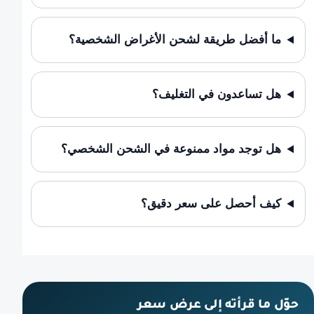
ما أفضل طريقة لشحن الأغراض الشخصية؟
هل تساعدون في التغليف؟
هل توجد مواد ممنوعة في الشحن الشخصي؟
كيف أحصل على سعر دقيق؟
حوّل ما قرأته إلى عرض سعر