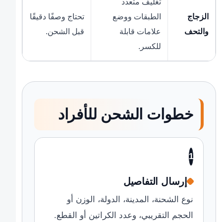
تغليف متعدد
الزجاج
الطبقات ووضع
تحتاج وصفًا دقيقًا
والتحف
علامات قابلة
قبل الشحن.
للكسر.
خطوات الشحن للأفراد
1
إرسال التفاصيل
نوع الشحنة، المدينة، الدولة، الوزن أو
الحجم التقريبي، وعدد الكراتين أو القطع.