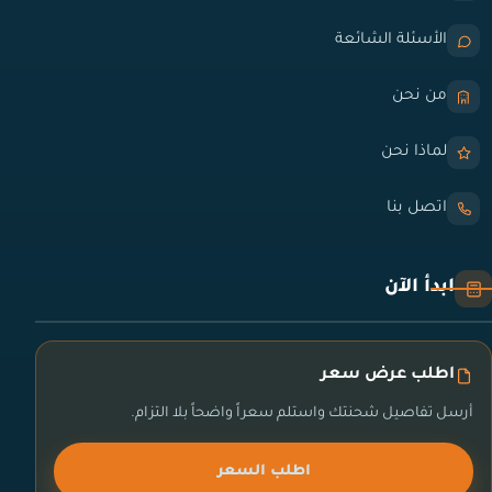
الأسئلة الشائعة
من نحن
لماذا نحن
اتصل بنا
ابدأ الآن
اطلب عرض سعر
أرسل تفاصيل شحنتك واستلم سعراً واضحاً بلا التزام.
اطلب السعر