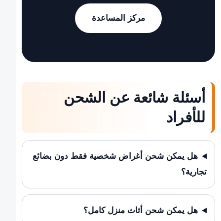
مركز المساعدة
أسئلة شائعة عن الشحن
للأفراد
هل يمكن شحن أغراض شخصية فقط دون بضائع
تجارية؟
هل يمكن شحن أثاث منزل كامل؟