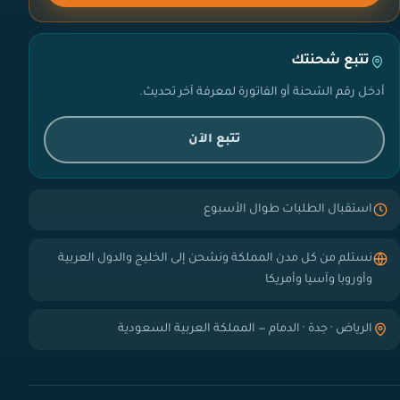
تتبع شحنتك
أدخل رقم الشحنة أو الفاتورة لمعرفة آخر تحديث.
تتبع الآن
استقبال الطلبات طوال الأسبوع
نستلم من كل مدن المملكة ونشحن إلى الخليج والدول العربية
وأوروبا وآسيا وأمريكا
الرياض · جدة · الدمام — المملكة العربية السعودية