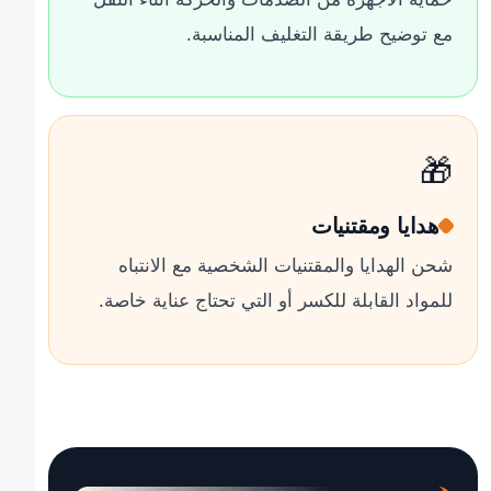
مع توضيح طريقة التغليف المناسبة.
🎁
هدايا ومقتنيات
شحن الهدايا والمقتنيات الشخصية مع الانتباه
للمواد القابلة للكسر أو التي تحتاج عناية خاصة.