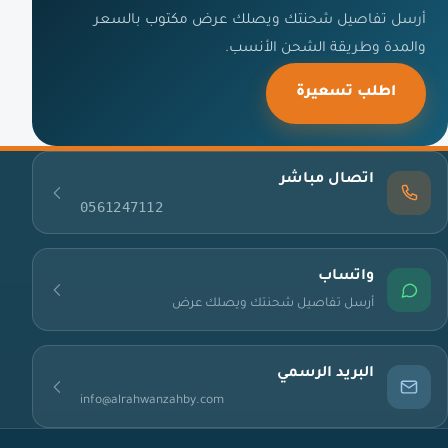
أرسل تفاصيل شحنتك ويصلك عرض مكتوب بالسعر
والمدة وطريقة الشحن الأنسب.
اطلب تسعيرة
اتصال مباشر
0561247112
واتساب
أرسل تفاصيل شحنتك ويصلك عرض
البريد الرسمي
info@alrahwanzahby.com