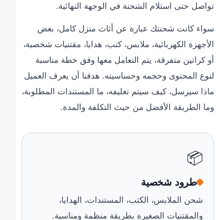
تواصل حتى استلام الشحنة في الوجهة النهائية.
سواء كانت شحنتك عبارة عن أثاث منزل كامل، بعض
الأجهزة الكهربائية، ملابس، كتب، هدايا، مقتنيات شخصية،
أو كراتين متفرقة، يتم التعامل معها وفق خطة مناسبة
لنوع المحتوى وحجمه وحساسيته. هدفنا أن يعرف العميل
ماذا سيرسل، كيف سيتم تغليفه، ما المستندات المطلوبة،
وما الطريقة الأفضل من حيث التكلفة والمدة.
📦
طرود شخصية
شحن الملابس، الكتب، المستندات، الهدايا،
والمقتنيات الصغيرة بطريقة منظمة ومناسبة.