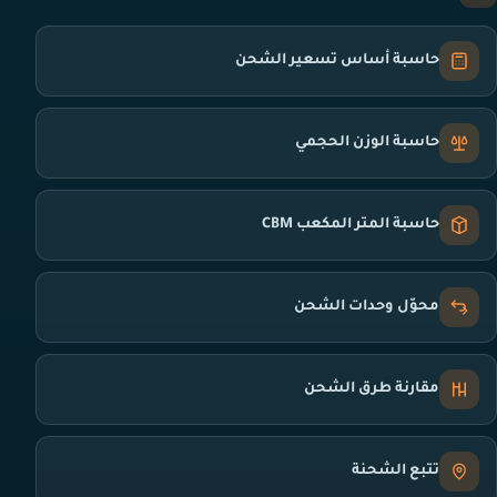
حاسبة أساس تسعير الشحن
حاسبة الوزن الحجمي
حاسبة المتر المكعب CBM
محوّل وحدات الشحن
مقارنة طرق الشحن
تتبع الشحنة