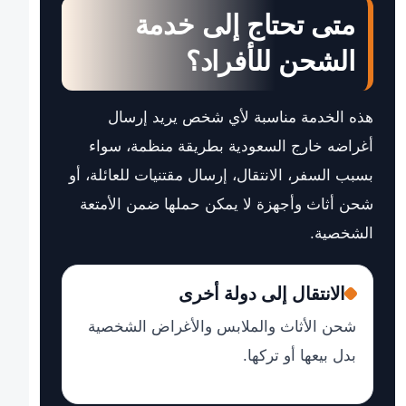
متى تحتاج إلى خدمة
الشحن للأفراد؟
هذه الخدمة مناسبة لأي شخص يريد إرسال
أغراضه خارج السعودية بطريقة منظمة، سواء
بسبب السفر، الانتقال، إرسال مقتنيات للعائلة، أو
شحن أثاث وأجهزة لا يمكن حملها ضمن الأمتعة
الشخصية.
الانتقال إلى دولة أخرى
شحن الأثاث والملابس والأغراض الشخصية
بدل بيعها أو تركها.