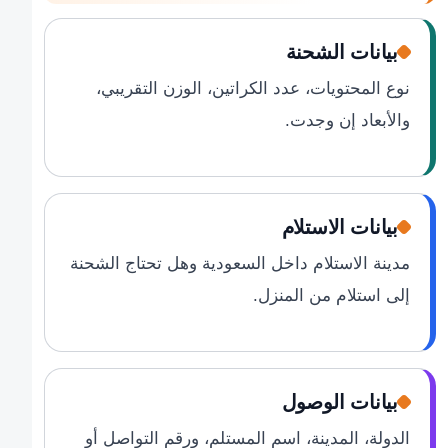
بيانات الشحنة
نوع المحتويات، عدد الكراتين، الوزن التقريبي،
والأبعاد إن وجدت.
بيانات الاستلام
مدينة الاستلام داخل السعودية وهل تحتاج الشحنة
إلى استلام من المنزل.
بيانات الوصول
الدولة، المدينة، اسم المستلم، ورقم التواصل أو