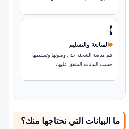
4
المتابعة والتسليم
تتم متابعة الشحنة حتى وصولها وتسليمها
حسب البيانات المتفق عليها.
ما البيانات التي نحتاجها منك؟