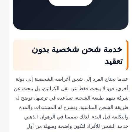
خدمة شحن شخصية بدون
تعقيد
عندما يحتاج الفرد إلى شحن أغراضه الشخصية إلى دولة
أخرى، فهو لا يبحث فقط عن نقل الكراتين، بل يبحث عن
شركة تفهم طبيعة الشحنة، تساعده في ترتيبها، توضح له
طريقة الشحن المناسبة، وتشرح له المستندات والمدة
والتكلفة قبل البدء. لذلك صممنا في الرهوان الذهبي
خدمة الشحن للأفراد لتكون واضحة وسهلة من أول