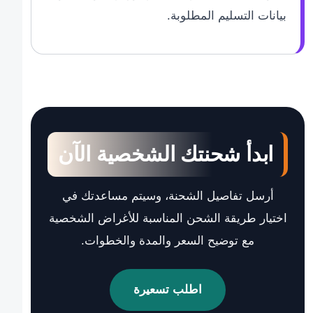
بيانات التسليم المطلوبة.
ابدأ شحنتك الشخصية الآن
أرسل تفاصيل الشحنة، وسيتم مساعدتك في
اختيار طريقة الشحن المناسبة للأغراض الشخصية
مع توضيح السعر والمدة والخطوات.
اطلب تسعيرة