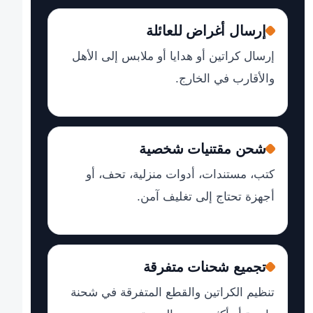
إرسال أغراض للعائلة
إرسال كراتين أو هدايا أو ملابس إلى الأهل
والأقارب في الخارج.
شحن مقتنيات شخصية
كتب، مستندات، أدوات منزلية، تحف، أو
أجهزة تحتاج إلى تغليف آمن.
تجميع شحنات متفرقة
تنظيم الكراتين والقطع المتفرقة في شحنة