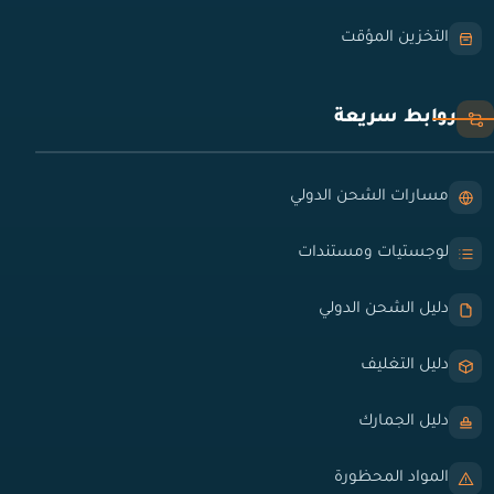
التخزين المؤقت
روابط سريعة
مسارات الشحن الدولي
لوجستيات ومستندات
دليل الشحن الدولي
دليل التغليف
دليل الجمارك
المواد المحظورة