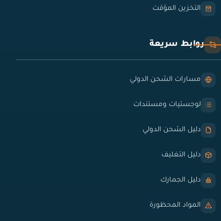
التخزين المؤقت
روابط سريعة
مسارات الشحن الدولي
لوجستيات ومستندات
دليل الشحن الدولي
دليل التغليف
دليل الجمارك
المواد المحظورة