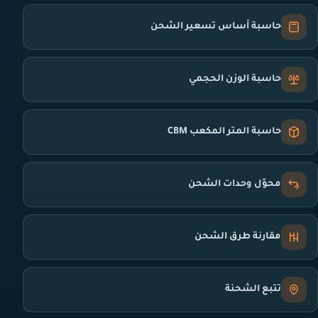
حاسبة أساس تسعير الشحن
حاسبة الوزن الحجمي
حاسبة المتر المكعب CBM
محوّل وحدات الشحن
مقارنة طرق الشحن
تتبع الشحنة