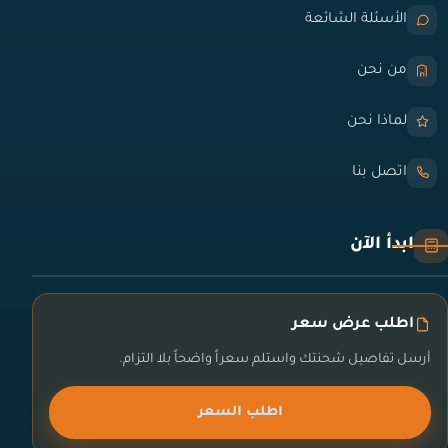
الأسئلة الشائعة
من نحن
لماذا نحن
اتصل بنا
ابدأ الآن
اطلب عرض سعر
أرسل تفاصيل شحنتك واستلم سعراً واضحاً بلا التزام.
اطلب السعر