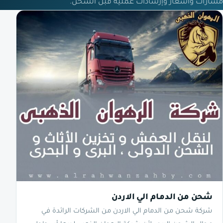
مسارات وأسعار وإرشادات عملية قبل الشحن.
شحن من الدمام الي الاردن
شركة شحن من الدمام الي الاردن من الشركات الرائدة في