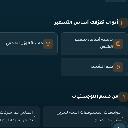
أدوات تعرّفك أساس التسعير
حاسبة أساس تسعير
حاسبة الوزن الحجمي
الشحن
تتبع الشحنة
من قسم اللوجستيات
مواصفات المستودعات الآمنة لتخزين
التعامل مع شركات 
الأثاث والبضائع
تضمن سرعة الإجرا