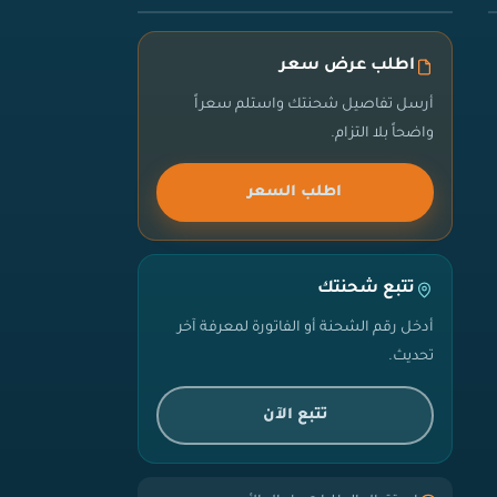
اطلب عرض سعر
أرسل تفاصيل شحنتك واستلم سعراً
واضحاً بلا التزام.
اطلب السعر
تتبع شحنتك
أدخل رقم الشحنة أو الفاتورة لمعرفة آخر
تحديث.
تتبع الآن