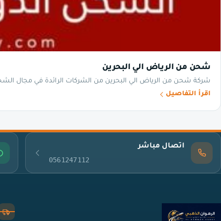
شحن من الرياض الي البحرين
شركة شحن من الرياض الي البحرين من الشركات الرائدة في مجال الشح
اقرأ التفاصيل
اتصال مباشر
0561247112