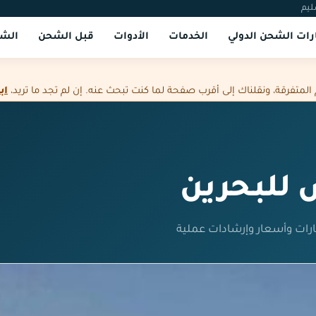
ليم
ات الشحن الدولي
الخدمات
الأدوات
قبل الشحن
الشر
فرقة، ونقلناك إلى أقرب صفحة لما كنت تبحث عنه. إن لم تجد ما تريد،
اب
للبحرين
ات وأسعار وإرشادات عملية