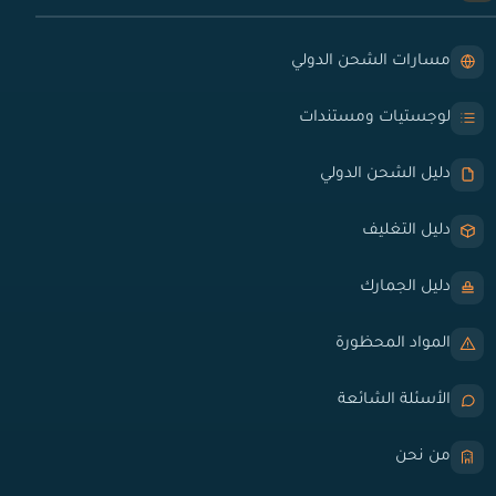
مسارات الشحن الدولي
لوجستيات ومستندات
دليل الشحن الدولي
دليل التغليف
دليل الجمارك
المواد المحظورة
الأسئلة الشائعة
من نحن