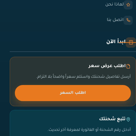
لماذا نحن
اتصل بنا
ابدأ الآن
اطلب عرض سعر
أرسل تفاصيل شحنتك واستلم سعراً واضحاً بلا التزام.
اطلب السعر
تتبع شحنتك
أدخل رقم الشحنة أو الفاتورة لمعرفة آخر تحديث.