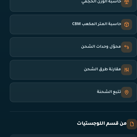
حاسبة الوزن الحجمي
حاسبة المتر المكعب CBM
محوّل وحدات الشحن
مقارنة طرق الشحن
تتبع الشحنة
من قسم اللوجستيات