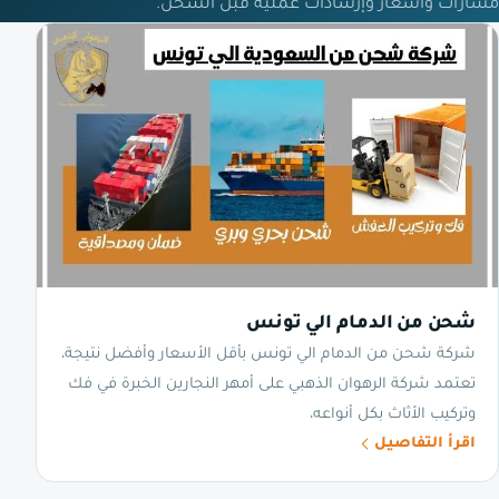
مسارات وأسعار وإرشادات عملية قبل الشحن.
شحن من الدمام الي تونس
شركة شحن من الدمام الي تونس بأقل الأسعار وأفضل نتيجة،
تعتمد شركة الرهوان الذهبي على أمهر النجارين الخبرة في فك
وتركيب الأثاث بكل أنواعه،
اقرأ التفاصيل