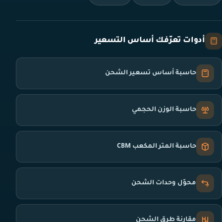
أدوات تعرّفك أساس التسعير
حاسبة أساس تسعير الشحن
حاسبة الوزن الحجمي
حاسبة المتر المكعب CBM
محوّل وحدات الشحن
مقارنة طرق الشحن