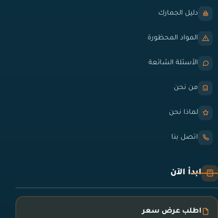
دليل الجمارك
المواد المحظورة
الأسئلة الشائعة
من نحن
لماذا نحن
اتصل بنا
ابدأ الآن
اطلب عرض سعر