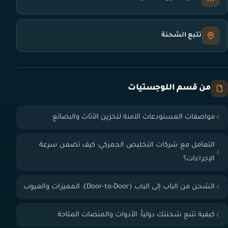
تتبع الشحنة
من قسم اللوجستيات
مواصفات المستودعات الآمنة لتخزين الأثاث والبضائع
التعامل مع شركات التخليص الجمركي: كيف تضمن سرعة
الإجراءات؟
الشحن من الباب إلى الباب (Door-to-Door): المميزات والعيوب
كيفية تتبع شحنتك دولياً: الأدوات والمنصات المتاحة