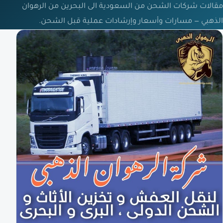
مقالات شركات الشحن من السعودية الى البحرين من الرهوان
الذهبي — مسارات وأسعار وإرشادات عملية قبل الشحن.