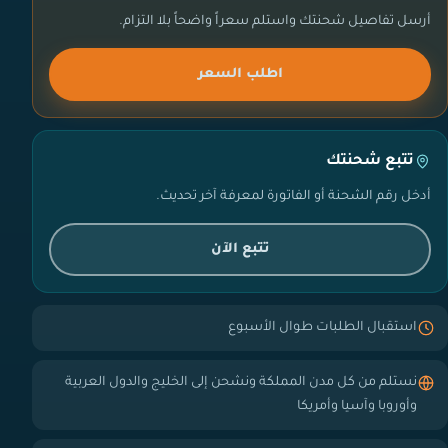
أرسل تفاصيل شحنتك واستلم سعراً واضحاً بلا التزام.
اطلب السعر
تتبع شحنتك
أدخل رقم الشحنة أو الفاتورة لمعرفة آخر تحديث.
تتبع الآن
استقبال الطلبات طوال الأسبوع
نستلم من كل مدن المملكة ونشحن إلى الخليج والدول العربية
وأوروبا وآسيا وأمريكا