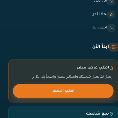
من نحن
لماذا نحن
اتصل بنا
ابدأ الآن
اطلب عرض سعر
أرسل تفاصيل شحنتك واستلم سعراً واضحاً بلا التزام.
اطلب السعر
تتبع شحنتك