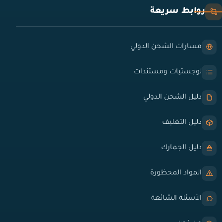
روابط سريعة
مسارات الشحن الدولي
لوجستيات ومستندات
دليل الشحن الدولي
دليل التغليف
دليل الجمارك
المواد المحظورة
الأسئلة الشائعة