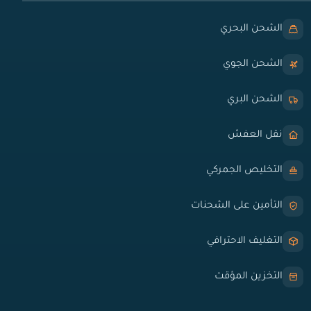
الشحن البحري
الشحن الجوي
الشحن البري
نقل العفش
التخليص الجمركي
التأمين على الشحنات
التغليف الاحترافي
التخزين المؤقت