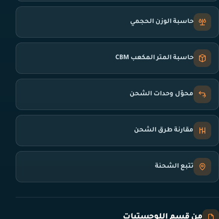
حاسبة الوزن الحجمي
حاسبة المتر المكعب CBM
محوّل وحدات الشحن
مقارنة طرق الشحن
تتبع الشحنة
من قسم اللوجستيات