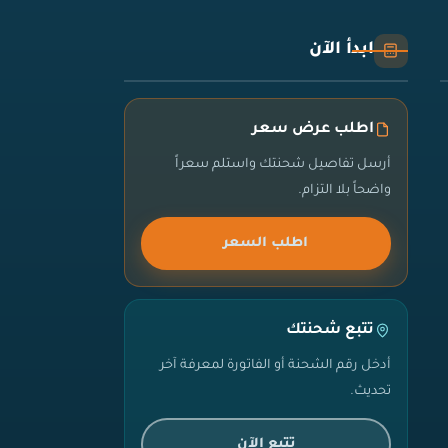
ابدأ الآن
اطلب عرض سعر
أرسل تفاصيل شحنتك واستلم سعراً
واضحاً بلا التزام.
اطلب السعر
تتبع شحنتك
أدخل رقم الشحنة أو الفاتورة لمعرفة آخر
تحديث.
تتبع الآن