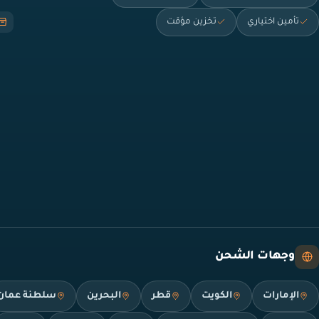
تأمين اختياري
تخزين مؤقت
وجهات الشحن
الإمارات
الكويت
قطر
البحرين
سلطنة عمان