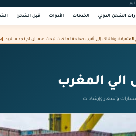
ليم
ات الشحن الدولي
الخدمات
الأدوات
قبل الشحن
الشر
فرقة، ونقلناك إلى أقرب صفحة لما كنت تبحث عنه. إن لم تجد ما تريد،
اب
الي المغرب
مسارات وأسعار وإرشادات