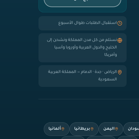
استقبال الطلبات طوال الأسبوع
نستلم من كل مدن المملكة ونشحن إلى
الخليج والدول العربية وأوروبا وآسيا
وأمريكا
الرياض · جدة · الدمام — المملكة العربية
السعودية
ودان
اليمن
بريطانيا
ألمانيا