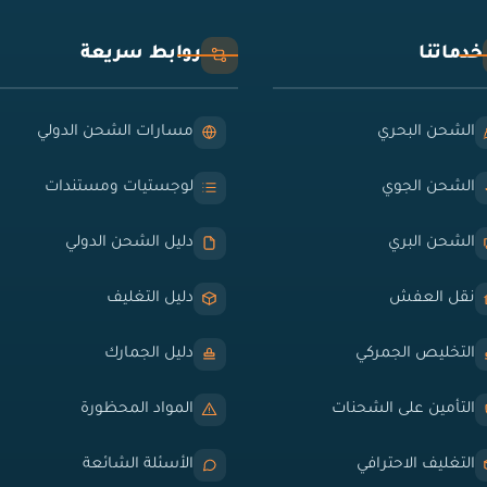
خدماتنا
روابط سريعة
الشحن البحري
مسارات الشحن الدولي
الشحن الجوي
لوجستيات ومستندات
الشحن البري
دليل الشحن الدولي
نقل العفش
دليل التغليف
التخليص الجمركي
دليل الجمارك
التأمين على الشحنات
المواد المحظورة
التغليف الاحترافي
الأسئلة الشائعة