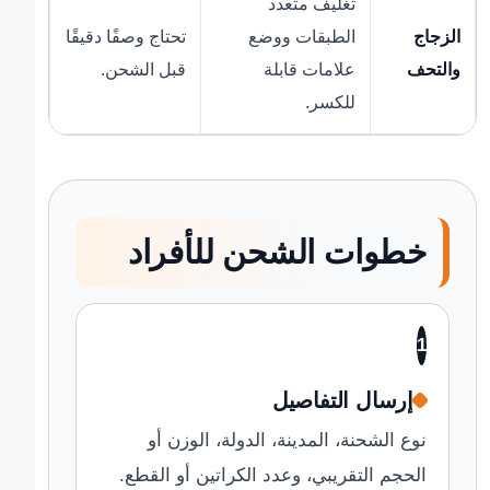
تغليف متعدد
الزجاج
الطبقات ووضع
تحتاج وصفًا دقيقًا
والتحف
علامات قابلة
قبل الشحن.
للكسر.
خطوات الشحن للأفراد
1
إرسال التفاصيل
نوع الشحنة، المدينة، الدولة، الوزن أو
الحجم التقريبي، وعدد الكراتين أو القطع.