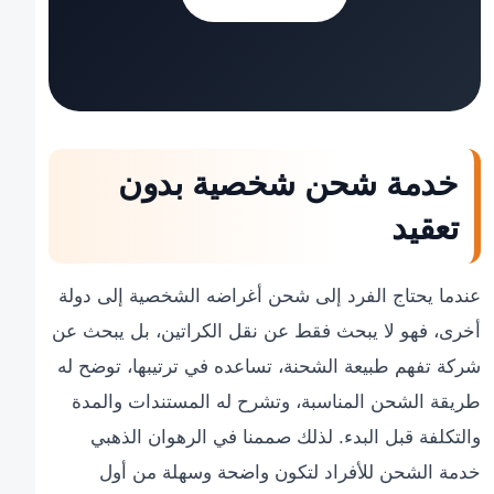
خدمة شحن شخصية بدون
تعقيد
عندما يحتاج الفرد إلى شحن أغراضه الشخصية إلى دولة
أخرى، فهو لا يبحث فقط عن نقل الكراتين، بل يبحث عن
شركة تفهم طبيعة الشحنة، تساعده في ترتيبها، توضح له
طريقة الشحن المناسبة، وتشرح له المستندات والمدة
والتكلفة قبل البدء. لذلك صممنا في الرهوان الذهبي
خدمة الشحن للأفراد لتكون واضحة وسهلة من أول