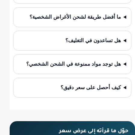
ما أفضل طريقة لشحن الأغراض الشخصية؟
هل تساعدون في التغليف؟
هل توجد مواد ممنوعة في الشحن الشخصي؟
كيف أحصل على سعر دقيق؟
حوّل ما قرأته إلى عرض سعر