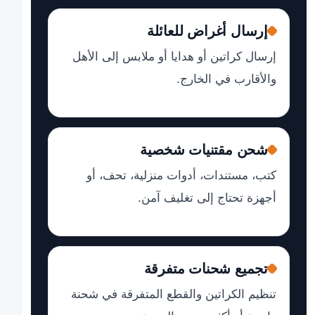
إرسال أغراض للعائلة
إرسال كراتين أو هدايا أو ملابس إلى الأهل
والأقارب في الخارج.
شحن مقتنيات شخصية
كتب، مستندات، أدوات منزلية، تحف، أو
أجهزة تحتاج إلى تغليف آمن.
تجميع شحنات متفرقة
تنظيم الكراتين والقطع المتفرقة في شحنة