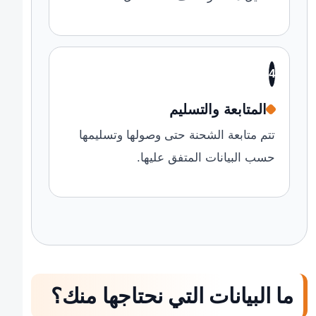
4
المتابعة والتسليم
تتم متابعة الشحنة حتى وصولها وتسليمها
حسب البيانات المتفق عليها.
ما البيانات التي نحتاجها منك؟