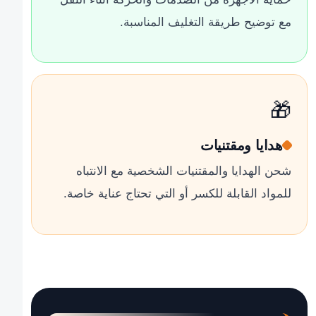
مع توضيح طريقة التغليف المناسبة.
🎁
هدايا ومقتنيات
شحن الهدايا والمقتنيات الشخصية مع الانتباه
للمواد القابلة للكسر أو التي تحتاج عناية خاصة.