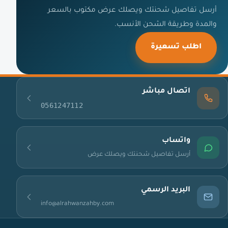
أرسل تفاصيل شحنتك ويصلك عرض مكتوب بالسعر
والمدة وطريقة الشحن الأنسب.
اطلب تسعيرة
اتصال مباشر
0561247112
واتساب
أرسل تفاصيل شحنتك ويصلك عرض
البريد الرسمي
info@alrahwanzahby.com