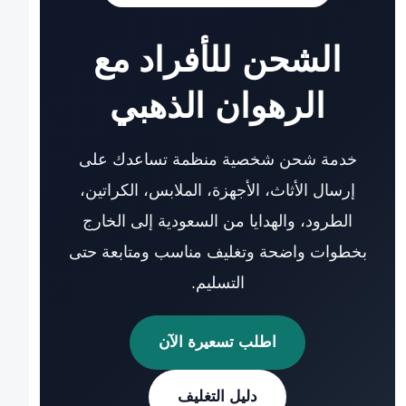
الشحن للأفراد مع
الرهوان الذهبي
خدمة شحن شخصية منظمة تساعدك على
إرسال الأثاث، الأجهزة، الملابس، الكراتين،
الطرود، والهدايا من السعودية إلى الخارج
بخطوات واضحة وتغليف مناسب ومتابعة حتى
التسليم.
اطلب تسعيرة الآن
دليل التغليف