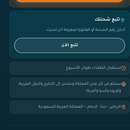
تتبع شحنتك
أدخل رقم الشحنة أو الفاتورة لمعرفة آخر تحديث.
تتبع الآن
استقبال الطلبات طوال الأسبوع
نستلم من كل مدن المملكة ونشحن إلى الخليج والدول العربية
وأوروبا وآسيا وأمريكا
الرياض · جدة · الدمام — المملكة العربية السعودية