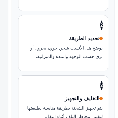
2
تحديد الطريقة
نوضح هل الأنسب شحن جوي، بحري، أو
بري حسب الوجهة والمدة والميزانية.
3
التغليف والتجهيز
يتم تجهيز الشحنة بطريقة مناسبة لطبيعتها
لتقليل مخاطر التلف أثناء النقل.