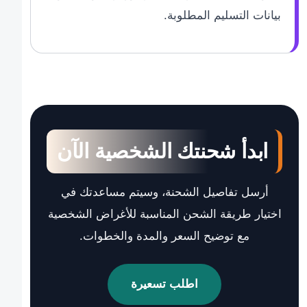
بيانات التسليم المطلوبة.
ابدأ شحنتك الشخصية الآن
أرسل تفاصيل الشحنة، وسيتم مساعدتك في
اختيار طريقة الشحن المناسبة للأغراض الشخصية
مع توضيح السعر والمدة والخطوات.
اطلب تسعيرة