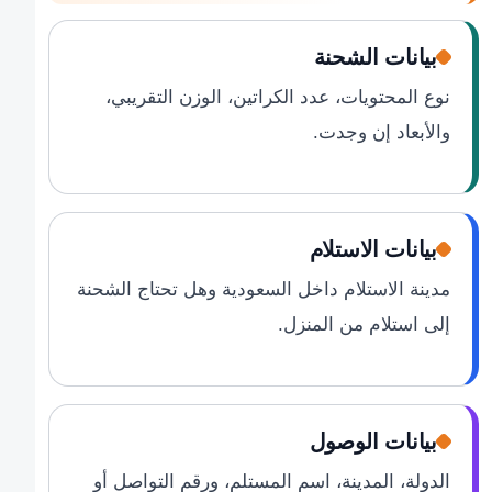
بيانات الشحنة
نوع المحتويات، عدد الكراتين، الوزن التقريبي،
والأبعاد إن وجدت.
بيانات الاستلام
مدينة الاستلام داخل السعودية وهل تحتاج الشحنة
إلى استلام من المنزل.
بيانات الوصول
الدولة، المدينة، اسم المستلم، ورقم التواصل أو