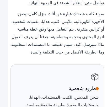
تواصل حتى استلام الشحنة في الوجهة النهائية.
سواء كانت شحنتك عبارة عن أثاث منزل كامل، بعض
الأجهزة الكهربائية، ملابس، كتب، هدايا، مقتنيات شخصية،
أو كراتين متفرقة، يتم التعامل معها وفق خطة مناسبة
لنوع المحتوى وحجمه وحساسيته. هدفنا أن يعرف العميل
ماذا سيرسل، كيف سيتم تغليفه، ما المستندات المطلوبة،
وما الطريقة الأفضل من حيث التكلفة والمدة.
📦
طرود شخصية
شحن الملابس، الكتب، المستندات، الهدايا،
والمقتنيات الصغيرة بطريقة منظمة ومناسبة.