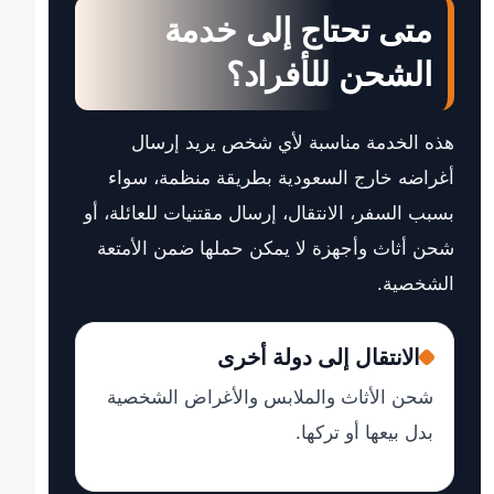
متى تحتاج إلى خدمة
الشحن للأفراد؟
هذه الخدمة مناسبة لأي شخص يريد إرسال
أغراضه خارج السعودية بطريقة منظمة، سواء
بسبب السفر، الانتقال، إرسال مقتنيات للعائلة، أو
شحن أثاث وأجهزة لا يمكن حملها ضمن الأمتعة
الشخصية.
الانتقال إلى دولة أخرى
شحن الأثاث والملابس والأغراض الشخصية
بدل بيعها أو تركها.