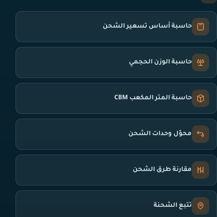
حاسبة أساس تسعير الشحن
حاسبة الوزن الحجمي
حاسبة المتر المكعب CBM
محوّل وحدات الشحن
مقارنة طرق الشحن
تتبع الشحنة