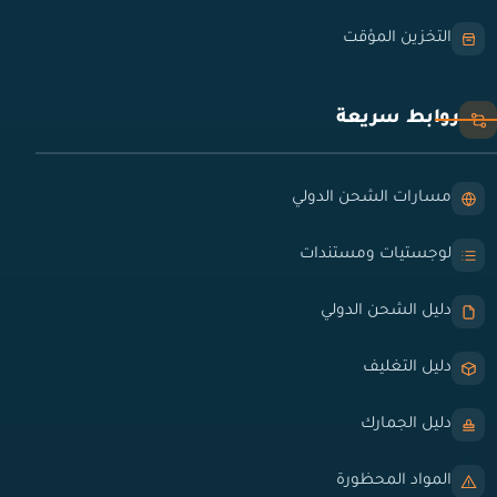
التخزين المؤقت
روابط سريعة
مسارات الشحن الدولي
لوجستيات ومستندات
دليل الشحن الدولي
دليل التغليف
دليل الجمارك
المواد المحظورة