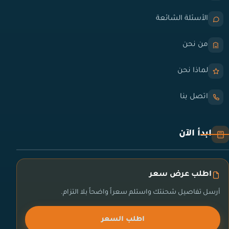
الأسئلة الشائعة
من نحن
لماذا نحن
اتصل بنا
ابدأ الآن
اطلب عرض سعر
أرسل تفاصيل شحنتك واستلم سعراً واضحاً بلا التزام.
اطلب السعر