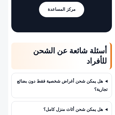
مركز المساعدة
أسئلة شائعة عن الشحن
للأفراد
هل يمكن شحن أغراض شخصية فقط دون بضائع
تجارية؟
هل يمكن شحن أثاث منزل كامل؟