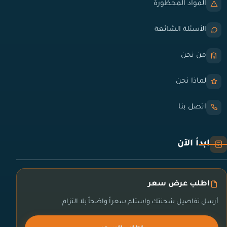
المواد المحظورة
الأسئلة الشائعة
من نحن
لماذا نحن
اتصل بنا
ابدأ الآن
اطلب عرض سعر
أرسل تفاصيل شحنتك واستلم سعراً واضحاً بلا التزام.