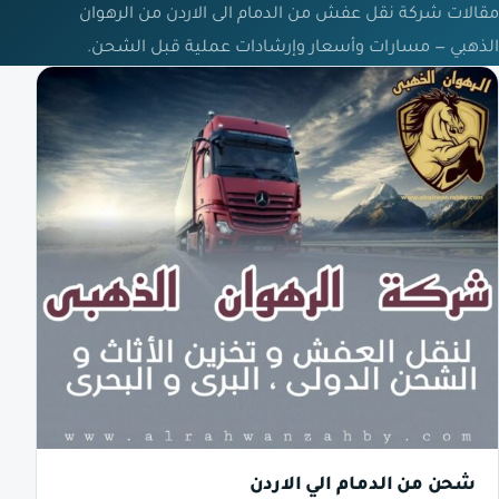
مقالات شركة نقل عفش من الدمام الى الاردن من الرهوان
الذهبي — مسارات وأسعار وإرشادات عملية قبل الشحن.
شحن من الدمام الي الاردن