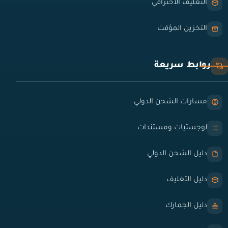
التغليف الاحترافي
التخزين المؤقت
روابط سريعة
مسارات الشحن الدولي
لوجستيات ومستندات
دليل الشحن الدولي
دليل التغليف
دليل الجمارك