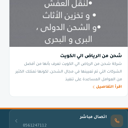
شحن من الرياض الي الكويت
شركة شحن من الرياض الي الكويت تعرف بأنها من أفضل
الشركات التي تم تعيينها في مجال الشحن، لكونها تمتلك الكثير
من العوامل المساعدة على تنفيذ
اقرأ التفاصيل
اتصال مباشر
0561247112