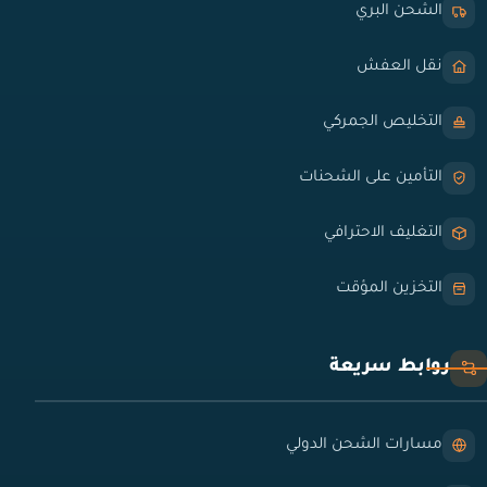
الشحن البري
نقل العفش
التخليص الجمركي
التأمين على الشحنات
التغليف الاحترافي
التخزين المؤقت
روابط سريعة
مسارات الشحن الدولي