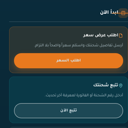
ابدأ الآن
اطلب عرض سعر
أرسل تفاصيل شحنتك واستلم سعراً واضحاً بلا التزام.
اطلب السعر
تتبع شحنتك
أدخل رقم الشحنة أو الفاتورة لمعرفة آخر تحديث.
تتبع الآن