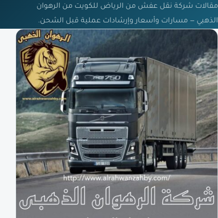
مقالات شركة نقل عفش من الرياض للكويت من الرهوان
الذهبي — مسارات وأسعار وإرشادات عملية قبل الشحن.