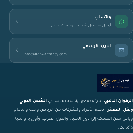
واتساب
أرسل تفاصيل شحنتك ويصلك عرض
البريد الرسمي
info@alrahwanzahby.com
الرهوان الذهبي
شركة سعودية متخصصة في
الشحن الدولي
ونقل العفش
، تخدم الأفراد والشركات من الرياض وجدة والدمام
وباقي مدن المملكة إلى دول الخليج والدول العربية وأوروبا وآسيا
وأمريكا.