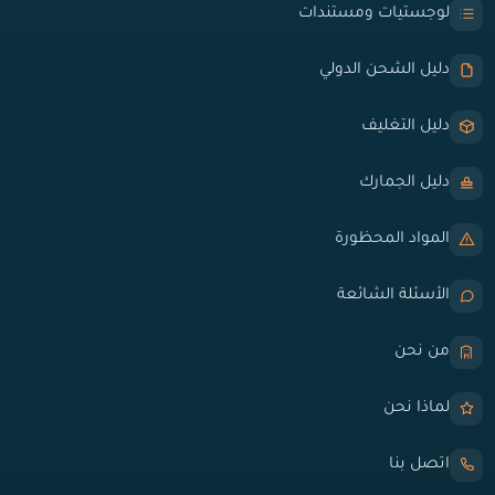
لوجستيات ومستندات
دليل الشحن الدولي
دليل التغليف
دليل الجمارك
المواد المحظورة
الأسئلة الشائعة
من نحن
لماذا نحن
اتصل بنا